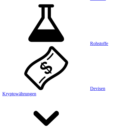
Rohstoffe
Devisen
Kryptowährungen