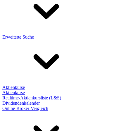
Erweiterte Suche
Aktienkurse
Aktienkurse
Realtime-Aktienkursliste (L&S)
Dividendenkalender
Online-Broker-Vergleich