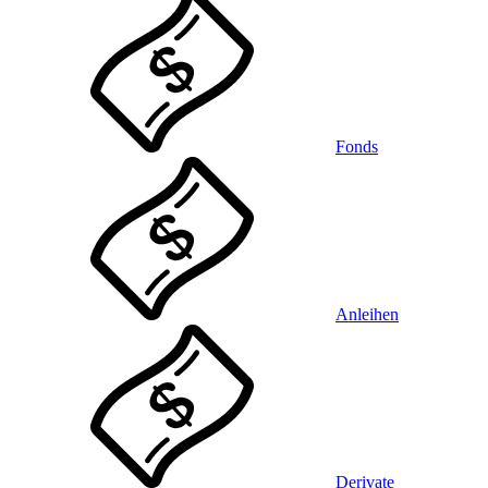
Fonds
Anleihen
Derivate