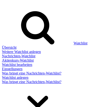
Watchlist
Übersicht
Weitere Watchlist anlegen
Nachrichten-Watchlist
Aktienkurs-Watchlist
Watchlist bearbeiten
Einstellungen
Was bringt eine Nachrichten-Watchlist?
Watchlist anlegen
Was bringt eine Nachrichten-Watchlist?