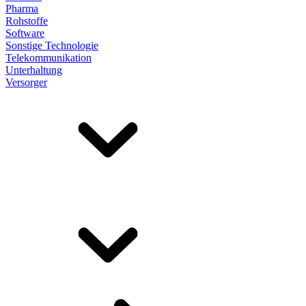
Pharma
Rohstoffe
Software
Sonstige Technologie
Telekommunikation
Unterhaltung
Versorger