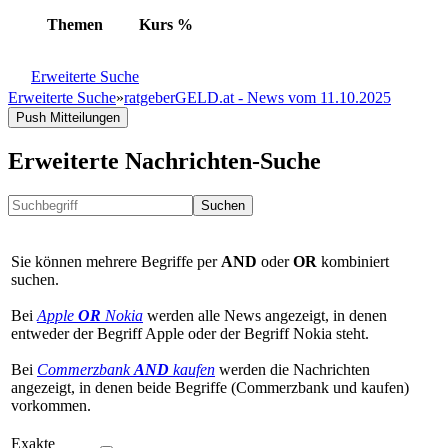
Themen
Kurs
%
Erweiterte Suche
Erweiterte Suche
»
ratgeberGELD.at - News vom 11.10.2025
Push Mitteilungen
Erweiterte Nachrichten-Suche
Suchen
Sie können mehrere Begriffe per
AND
oder
OR
kombiniert
suchen.
Bei
Apple
OR
Nokia
werden alle News angezeigt, in denen
entweder der Begriff Apple oder der Begriff Nokia steht.
Bei
Commerzbank
AND
kaufen
werden die Nachrichten
angezeigt, in denen beide Begriffe (Commerzbank und kaufen)
vorkommen.
Exakte