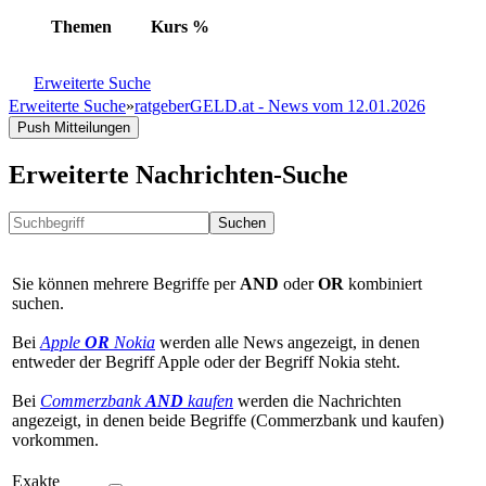
Themen
Kurs
%
Erweiterte Suche
Erweiterte Suche
»
ratgeberGELD.at - News vom 12.01.2026
Push Mitteilungen
Erweiterte Nachrichten-Suche
Suchen
Sie können mehrere Begriffe per
AND
oder
OR
kombiniert
suchen.
Bei
Apple
OR
Nokia
werden alle News angezeigt, in denen
entweder der Begriff Apple oder der Begriff Nokia steht.
Bei
Commerzbank
AND
kaufen
werden die Nachrichten
angezeigt, in denen beide Begriffe (Commerzbank und kaufen)
vorkommen.
Exakte