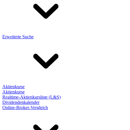
Erweiterte Suche
Aktienkurse
Aktienkurse
Realtime-Aktienkursliste (L&S)
Dividendenkalender
Online-Broker-Vergleich