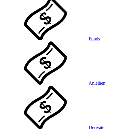
Fonds
Anleihen
Derivate