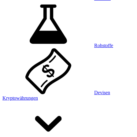
Rohstoffe
Devisen
Kryptowährungen