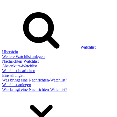
Watchlist
Übersicht
Weitere Watchlist anlegen
Nachrichten-Watchlist
Aktienkurs-Watchlist
Watchlist bearbeiten
Einstellungen
Was bringt eine Nachrichten-Watchlist?
Watchlist anlegen
Was bringt eine Nachrichten-Watchlist?