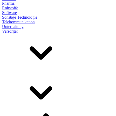
Pharma
Rohstoffe
Software
Sonstige Technologie
Telekommunikation
Unterhaltung
Versorger