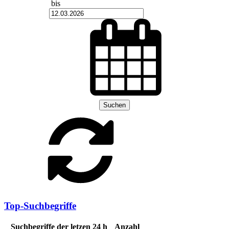
bis
Suchen
Top-Suchbegriffe
Suchbegriffe der letzen 24 h
Anzahl