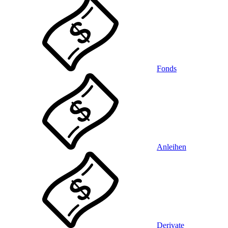
Fonds
Anleihen
Derivate