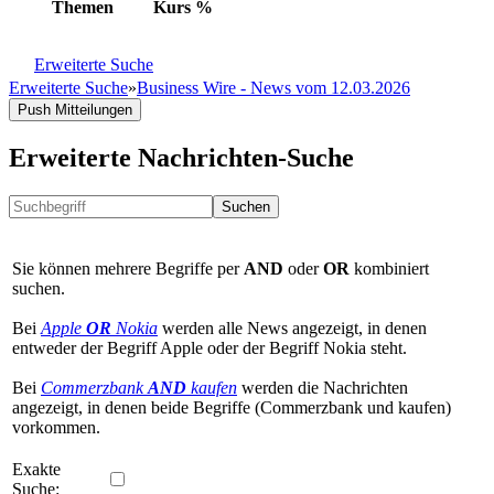
Themen
Kurs
%
Erweiterte Suche
Erweiterte Suche
»
Business Wire - News vom 12.03.2026
Push Mitteilungen
Erweiterte Nachrichten-Suche
Suchen
Sie können mehrere Begriffe per
AND
oder
OR
kombiniert
suchen.
Bei
Apple
OR
Nokia
werden alle News angezeigt, in denen
entweder der Begriff Apple oder der Begriff Nokia steht.
Bei
Commerzbank
AND
kaufen
werden die Nachrichten
angezeigt, in denen beide Begriffe (Commerzbank und kaufen)
vorkommen.
Exakte
Suche: