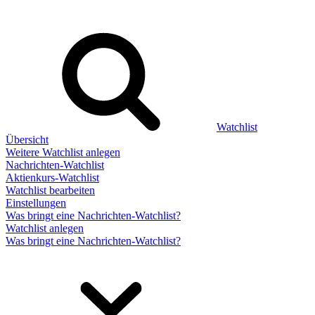
Watchlist
Übersicht
Weitere Watchlist anlegen
Nachrichten-Watchlist
Aktienkurs-Watchlist
Watchlist bearbeiten
Einstellungen
Was bringt eine Nachrichten-Watchlist?
Watchlist anlegen
Was bringt eine Nachrichten-Watchlist?