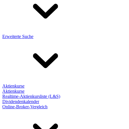
Erweiterte Suche
Aktienkurse
Aktienkurse
Realtime-Aktienkursliste (L&S)
Dividendenkalender
Online-Broker-Vergleich