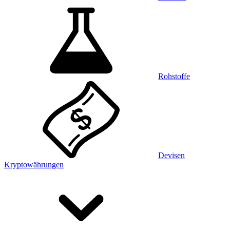
Rohstoffe
Devisen
Kryptowährungen