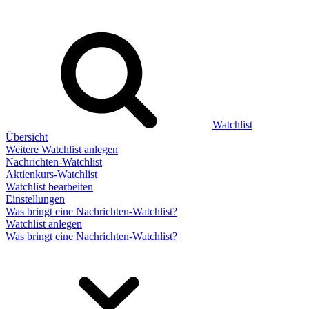
Watchlist
Übersicht
Weitere Watchlist anlegen
Nachrichten-Watchlist
Aktienkurs-Watchlist
Watchlist bearbeiten
Einstellungen
Was bringt eine Nachrichten-Watchlist?
Watchlist anlegen
Was bringt eine Nachrichten-Watchlist?