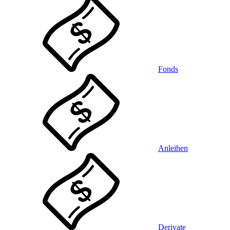
Fonds
Anleihen
Derivate