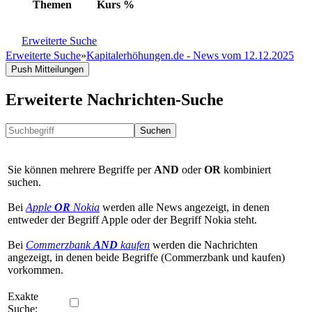
Themen
Kurs
%
Erweiterte Suche
Erweiterte Suche
»
Kapitalerhöhungen.de - News vom 12.12.2025
Push Mitteilungen
Erweiterte Nachrichten-Suche
Suchen
Sie können mehrere Begriffe per
AND
oder
OR
kombiniert
suchen.
Bei
Apple
OR
Nokia
werden alle News angezeigt, in denen
entweder der Begriff Apple oder der Begriff Nokia steht.
Bei
Commerzbank
AND
kaufen
werden die Nachrichten
angezeigt, in denen beide Begriffe (Commerzbank und kaufen)
vorkommen.
Exakte
Suche: