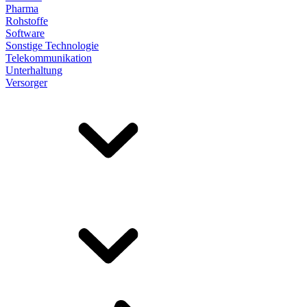
Pharma
Rohstoffe
Software
Sonstige Technologie
Telekommunikation
Unterhaltung
Versorger