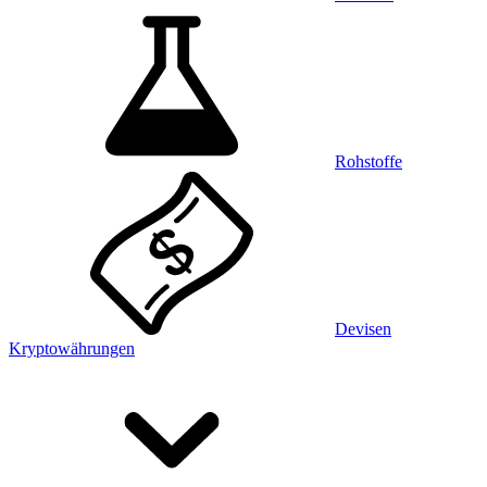
Rohstoffe
Devisen
Kryptowährungen