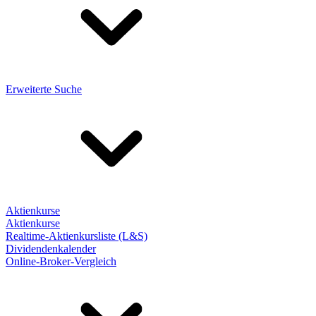
Erweiterte Suche
Aktienkurse
Aktienkurse
Realtime-Aktienkursliste (L&S)
Dividendenkalender
Online-Broker-Vergleich