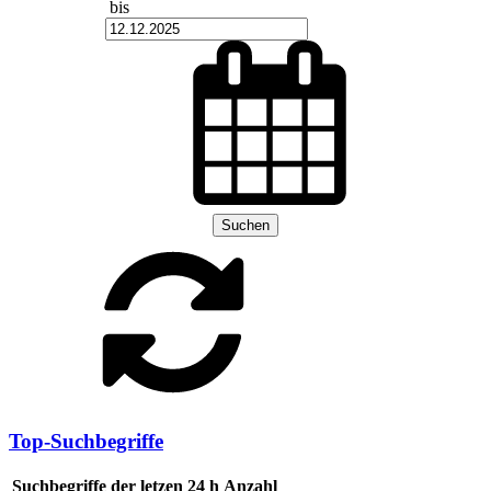
bis
Suchen
Top-Suchbegriffe
Suchbegriffe der letzen 24 h
Anzahl