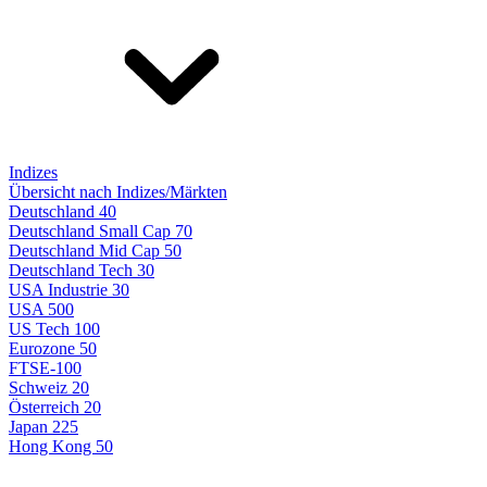
Indizes
Übersicht nach Indizes/Märkten
Deutschland 40
Deutschland Small Cap 70
Deutschland Mid Cap 50
Deutschland Tech 30
USA Industrie 30
USA 500
US Tech 100
Eurozone 50
FTSE-100
Schweiz 20
Österreich 20
Japan 225
Hong Kong 50