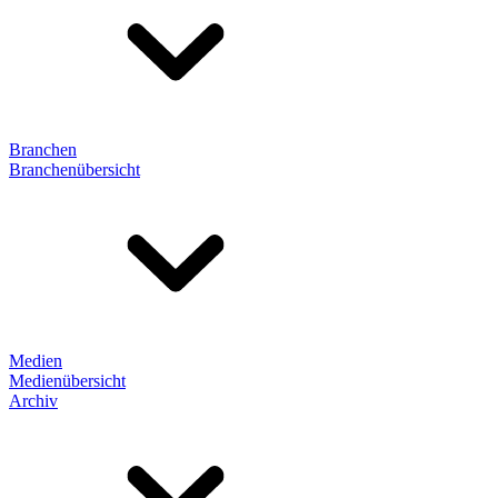
Branchen
Branchenübersicht
Medien
Medienübersicht
Archiv