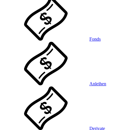
Fonds
Anleihen
Derivate