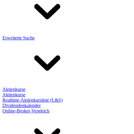
Erweiterte Suche
Aktienkurse
Aktienkurse
Realtime-Aktienkursliste (L&S)
Dividendenkalender
Online-Broker-Vergleich