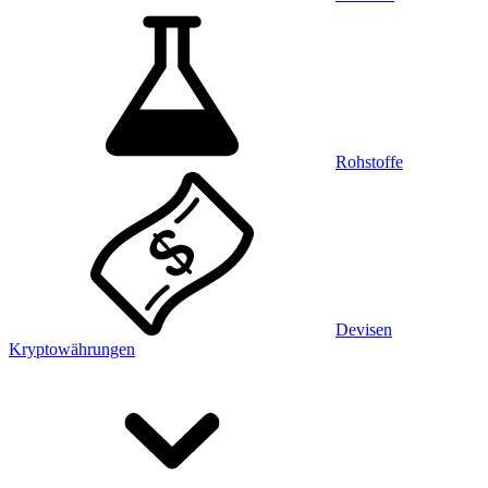
Rohstoffe
Devisen
Kryptowährungen