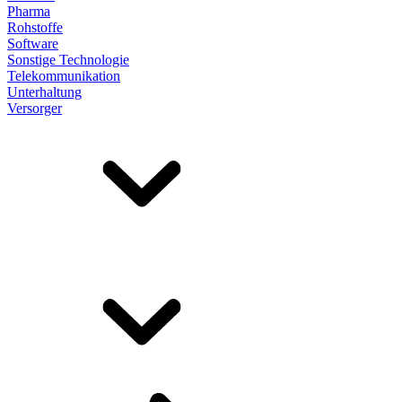
Pharma
Rohstoffe
Software
Sonstige Technologie
Telekommunikation
Unterhaltung
Versorger