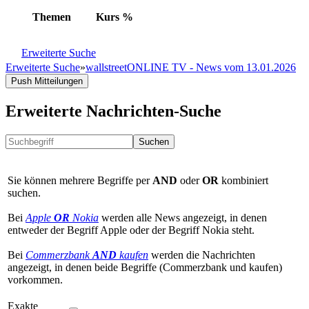
Themen
Kurs
%
Erweiterte Suche
Erweiterte Suche
»
wallstreetONLINE TV - News vom 13.01.2026
Push Mitteilungen
Erweiterte Nachrichten-Suche
Suchen
Sie können mehrere Begriffe per
AND
oder
OR
kombiniert
suchen.
Bei
Apple
OR
Nokia
werden alle News angezeigt, in denen
entweder der Begriff Apple oder der Begriff Nokia steht.
Bei
Commerzbank
AND
kaufen
werden die Nachrichten
angezeigt, in denen beide Begriffe (Commerzbank und kaufen)
vorkommen.
Exakte