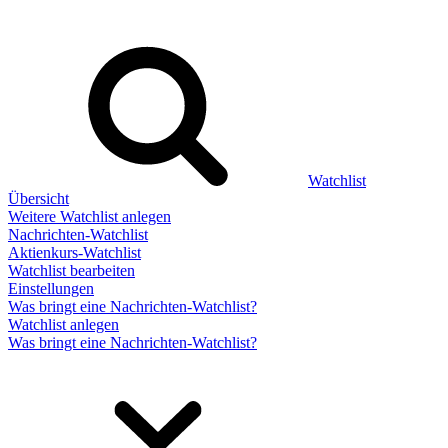
Watchlist
Übersicht
Weitere Watchlist anlegen
Nachrichten-Watchlist
Aktienkurs-Watchlist
Watchlist bearbeiten
Einstellungen
Was bringt eine Nachrichten-Watchlist?
Watchlist anlegen
Was bringt eine Nachrichten-Watchlist?