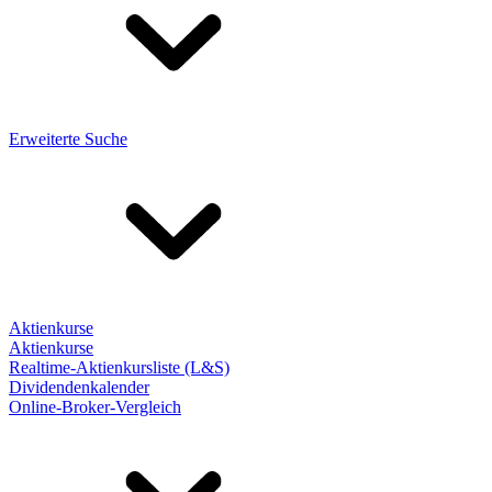
Erweiterte Suche
Aktienkurse
Aktienkurse
Realtime-Aktienkursliste (L&S)
Dividendenkalender
Online-Broker-Vergleich