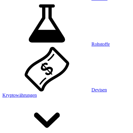
Rohstoffe
Devisen
Kryptowährungen