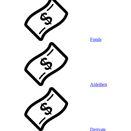
Fonds
Anleihen
Derivate