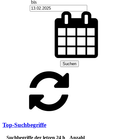
bis
Suchen
Top-Suchbegriffe
Suchbegriffe der letzen 24 h
Anzahl