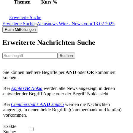
Themen
Kurs
%
Erweiterte Suche
Erweiterte Suche
»
Actusnews Wire - News vom 13.02.2025
Push Mitteilungen
Erweiterte Nachrichten-Suche
Suchen
Sie können mehrere Begriffe per
AND
oder
OR
kombiniert
suchen.
Bei
Apple
OR
Nokia
werden alle News angezeigt, in denen
entweder der Begriff Apple oder der Begriff Nokia steht.
Bei
Commerzbank
AND
kaufen
werden die Nachrichten
angezeigt, in denen beide Begriffe (Commerzbank und kaufen)
vorkommen.
Exakte
Suche: