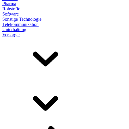
Pharma
Rohstoffe
Software
Sonstige Technologie
Telekommunikation
Unterhaltung
Versorger