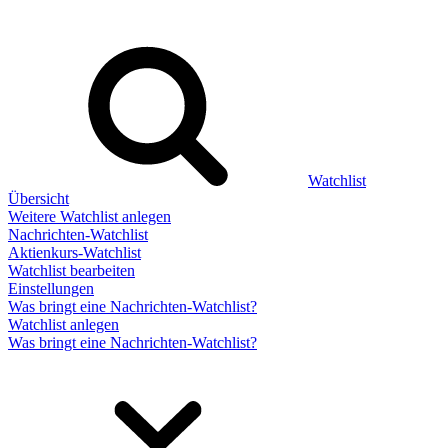
Watchlist
Übersicht
Weitere Watchlist anlegen
Nachrichten-Watchlist
Aktienkurs-Watchlist
Watchlist bearbeiten
Einstellungen
Was bringt eine Nachrichten-Watchlist?
Watchlist anlegen
Was bringt eine Nachrichten-Watchlist?