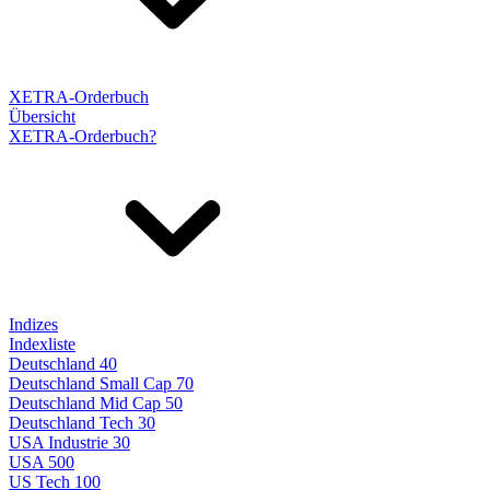
XETRA-Orderbuch
Übersicht
XETRA-Orderbuch?
Indizes
Indexliste
Deutschland 40
Deutschland Small Cap 70
Deutschland Mid Cap 50
Deutschland Tech 30
USA Industrie 30
USA 500
US Tech 100