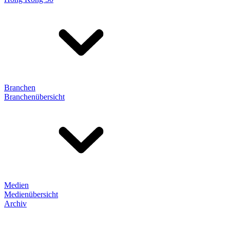
Branchen
Branchenübersicht
Medien
Medienübersicht
Archiv