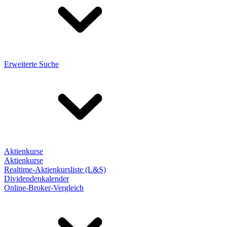
Erweiterte Suche
Aktienkurse
Aktienkurse
Realtime-Aktienkursliste (L&S)
Dividendenkalender
Online-Broker-Vergleich