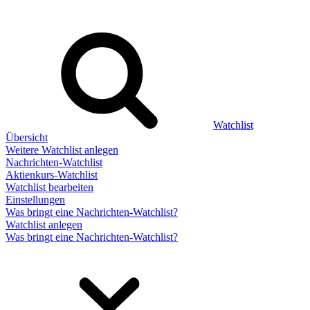
Watchlist
Übersicht
Weitere Watchlist anlegen
Nachrichten-Watchlist
Aktienkurs-Watchlist
Watchlist bearbeiten
Einstellungen
Was bringt eine Nachrichten-Watchlist?
Watchlist anlegen
Was bringt eine Nachrichten-Watchlist?