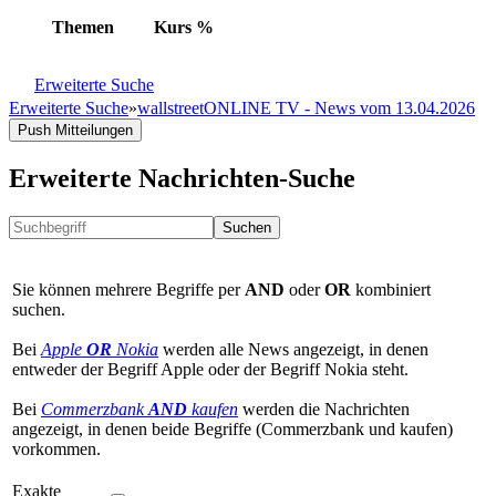
Themen
Kurs
%
Erweiterte Suche
Erweiterte Suche
»
wallstreetONLINE TV - News vom 13.04.2026
Push Mitteilungen
Erweiterte Nachrichten-Suche
Suchen
Sie können mehrere Begriffe per
AND
oder
OR
kombiniert
suchen.
Bei
Apple
OR
Nokia
werden alle News angezeigt, in denen
entweder der Begriff Apple oder der Begriff Nokia steht.
Bei
Commerzbank
AND
kaufen
werden die Nachrichten
angezeigt, in denen beide Begriffe (Commerzbank und kaufen)
vorkommen.
Exakte