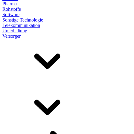
Pharma
Rohstoffe
Software
Sonstige Technologie
Telekommunikation
Unterhaltung
Versorger