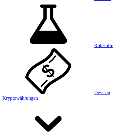
Rohstoffe
Devisen
Kryptowährungen