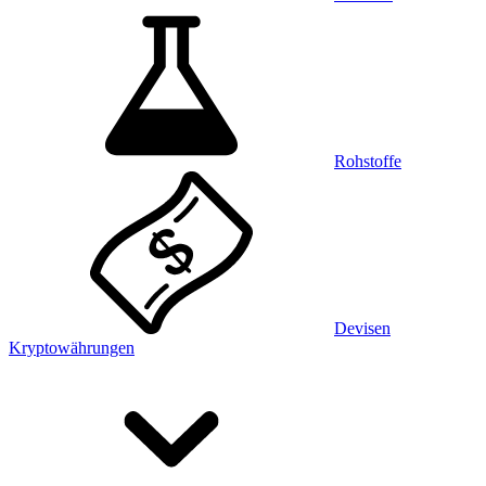
Rohstoffe
Devisen
Kryptowährungen