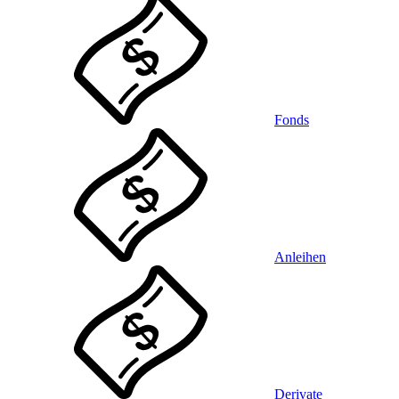
Fonds
Anleihen
Derivate