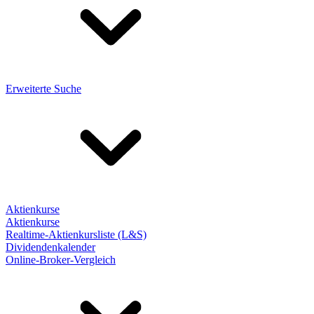
Erweiterte Suche
Aktienkurse
Aktienkurse
Realtime-Aktienkursliste (L&S)
Dividendenkalender
Online-Broker-Vergleich