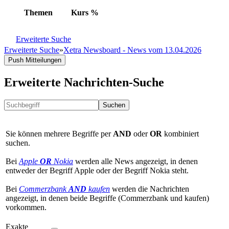
Themen
Kurs
%
Erweiterte Suche
Erweiterte Suche
»
Xetra Newsboard - News vom 13.04.2026
Push Mitteilungen
Erweiterte Nachrichten-Suche
Suchen
Sie können mehrere Begriffe per
AND
oder
OR
kombiniert
suchen.
Bei
Apple
OR
Nokia
werden alle News angezeigt, in denen
entweder der Begriff Apple oder der Begriff Nokia steht.
Bei
Commerzbank
AND
kaufen
werden die Nachrichten
angezeigt, in denen beide Begriffe (Commerzbank und kaufen)
vorkommen.
Exakte