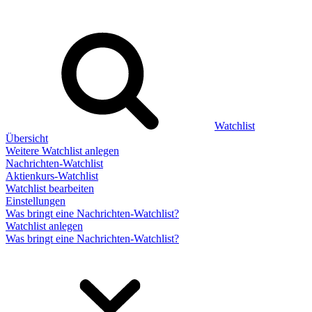
Watchlist
Übersicht
Weitere Watchlist anlegen
Nachrichten-Watchlist
Aktienkurs-Watchlist
Watchlist bearbeiten
Einstellungen
Was bringt eine Nachrichten-Watchlist?
Watchlist anlegen
Was bringt eine Nachrichten-Watchlist?