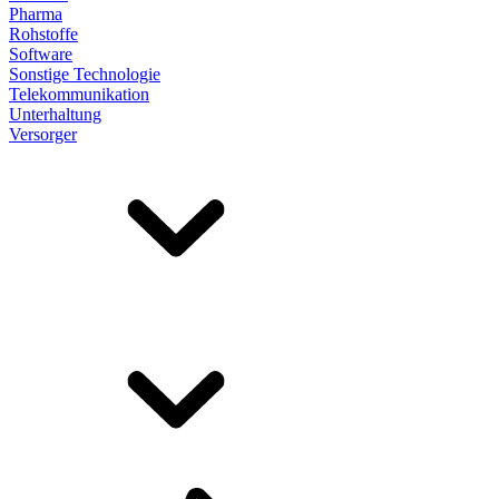
Pharma
Rohstoffe
Software
Sonstige Technologie
Telekommunikation
Unterhaltung
Versorger