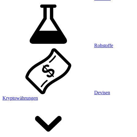
Rohstoffe
Devisen
Kryptowährungen