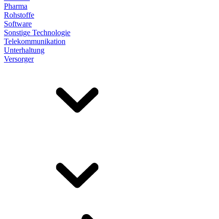
Pharma
Rohstoffe
Software
Sonstige Technologie
Telekommunikation
Unterhaltung
Versorger