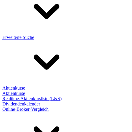
Erweiterte Suche
Aktienkurse
Aktienkurse
Realtime-Aktienkursliste (L&S)
Dividendenkalender
Online-Broker-Vergleich