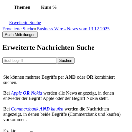
Themen
Kurs
%
Erweiterte Suche
Erweiterte Suche
»
Business Wire - News vom 13.12.2025
Push Mitteilungen
Erweiterte Nachrichten-Suche
Suchen
Sie können mehrere Begriffe per
AND
oder
OR
kombiniert
suchen.
Bei
Apple
OR
Nokia
werden alle News angezeigt, in denen
entweder der Begriff Apple oder der Begriff Nokia steht.
Bei
Commerzbank
AND
kaufen
werden die Nachrichten
angezeigt, in denen beide Begriffe (Commerzbank und kaufen)
vorkommen.
Exakte