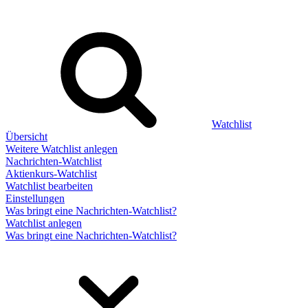
Watchlist
Übersicht
Weitere Watchlist anlegen
Nachrichten-Watchlist
Aktienkurs-Watchlist
Watchlist bearbeiten
Einstellungen
Was bringt eine Nachrichten-Watchlist?
Watchlist anlegen
Was bringt eine Nachrichten-Watchlist?