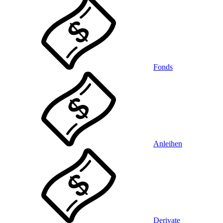
Fonds
Anleihen
Derivate