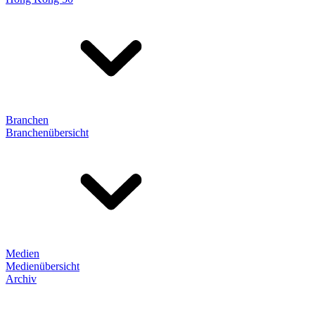
Branchen
Branchenübersicht
Medien
Medienübersicht
Archiv