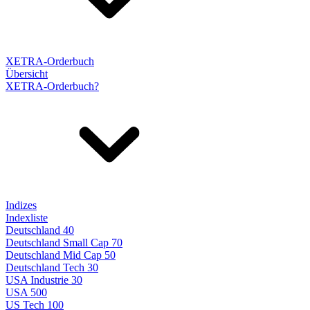
XETRA-Orderbuch
Übersicht
XETRA-Orderbuch?
Indizes
Indexliste
Deutschland 40
Deutschland Small Cap 70
Deutschland Mid Cap 50
Deutschland Tech 30
USA Industrie 30
USA 500
US Tech 100