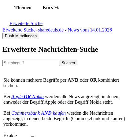
Themen
Kurs
%
Erweiterte Suche
Erweiterte Suche
»
sharedeals.de - News vom 14.01.2026
Push Mitteilungen
Erweiterte Nachrichten-Suche
Suchen
Sie können mehrere Begriffe per
AND
oder
OR
kombiniert
suchen.
Bei
Apple
OR
Nokia
werden alle News angezeigt, in denen
entweder der Begriff Apple oder der Begriff Nokia steht.
Bei
Commerzbank
AND
kaufen
werden die Nachrichten
angezeigt, in denen beide Begriffe (Commerzbank und kaufen)
vorkommen.
Exakte