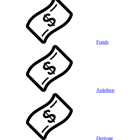
Fonds
Anleihen
Derivate