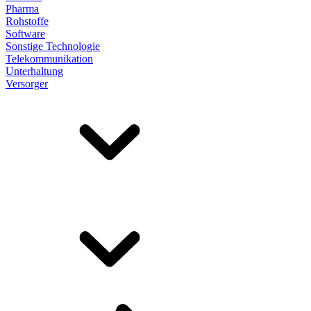
Pharma
Rohstoffe
Software
Sonstige Technologie
Telekommunikation
Unterhaltung
Versorger