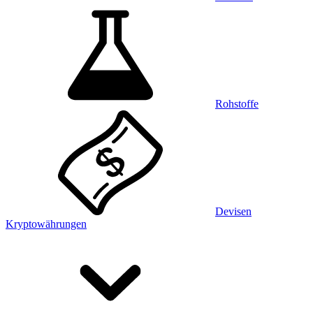
Rohstoffe
Devisen
Kryptowährungen