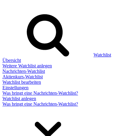
Watchlist
Übersicht
Weitere Watchlist anlegen
Nachrichten-Watchlist
Aktienkurs-Watchlist
Watchlist bearbeiten
Einstellungen
Was bringt eine Nachrichten-Watchlist?
Watchlist anlegen
Was bringt eine Nachrichten-Watchlist?