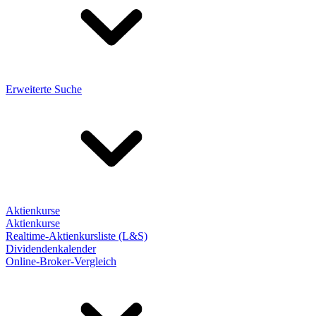
Erweiterte Suche
Aktienkurse
Aktienkurse
Realtime-Aktienkursliste (L&S)
Dividendenkalender
Online-Broker-Vergleich