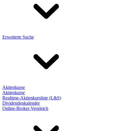
Erweiterte Suche
Aktienkurse
Aktienkurse
Realtime-Aktienkursliste (L&S)
Dividendenkalender
Online-Broker-Vergleich