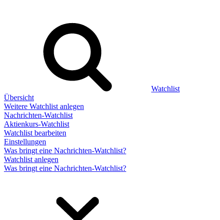
Watchlist
Übersicht
Weitere Watchlist anlegen
Nachrichten-Watchlist
Aktienkurs-Watchlist
Watchlist bearbeiten
Einstellungen
Was bringt eine Nachrichten-Watchlist?
Watchlist anlegen
Was bringt eine Nachrichten-Watchlist?