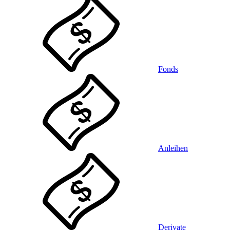
Fonds
Anleihen
Derivate