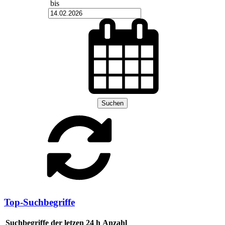
bis
Suchen
Top-Suchbegriffe
Suchbegriffe der letzen 24 h
Anzahl