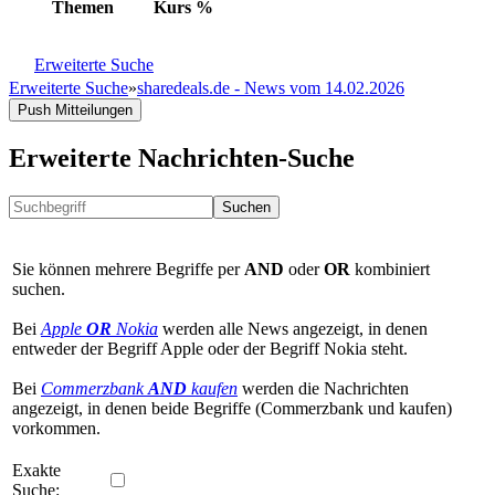
Themen
Kurs
%
Erweiterte Suche
Erweiterte Suche
»
sharedeals.de - News vom 14.02.2026
Push Mitteilungen
Erweiterte Nachrichten-Suche
Suchen
Sie können mehrere Begriffe per
AND
oder
OR
kombiniert
suchen.
Bei
Apple
OR
Nokia
werden alle News angezeigt, in denen
entweder der Begriff Apple oder der Begriff Nokia steht.
Bei
Commerzbank
AND
kaufen
werden die Nachrichten
angezeigt, in denen beide Begriffe (Commerzbank und kaufen)
vorkommen.
Exakte
Suche: