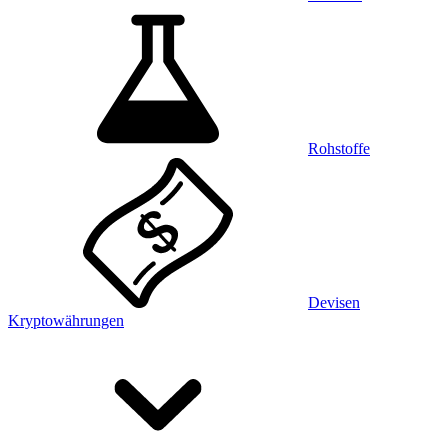
Rohstoffe
Devisen
Kryptowährungen