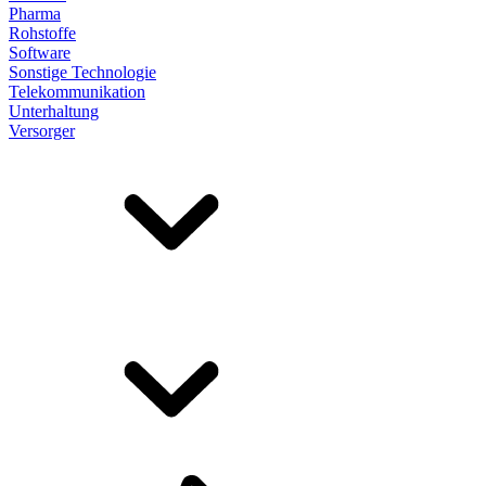
Pharma
Rohstoffe
Software
Sonstige Technologie
Telekommunikation
Unterhaltung
Versorger