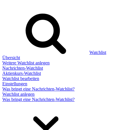
Watchlist
Übersicht
Weitere Watchlist anlegen
Nachrichten-Watchlist
Aktienkurs-Watchlist
Watchlist bearbeiten
Einstellungen
Was bringt eine Nachrichten-Watchlist?
Watchlist anlegen
Was bringt eine Nachrichten-Watchlist?