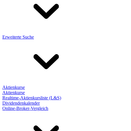
Erweiterte Suche
Aktienkurse
Aktienkurse
Realtime-Aktienkursliste (L&S)
Dividendenkalender
Online-Broker-Vergleich