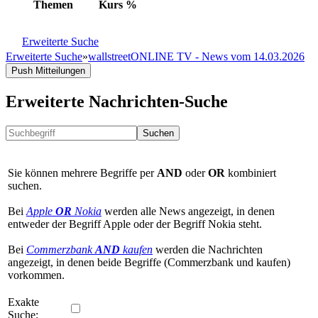
Themen
Kurs
%
Erweiterte Suche
Erweiterte Suche
»
wallstreetONLINE TV - News vom 14.03.2026
Push Mitteilungen
Erweiterte Nachrichten-Suche
Suchen
Sie können mehrere Begriffe per
AND
oder
OR
kombiniert
suchen.
Bei
Apple
OR
Nokia
werden alle News angezeigt, in denen
entweder der Begriff Apple oder der Begriff Nokia steht.
Bei
Commerzbank
AND
kaufen
werden die Nachrichten
angezeigt, in denen beide Begriffe (Commerzbank und kaufen)
vorkommen.
Exakte
Suche: