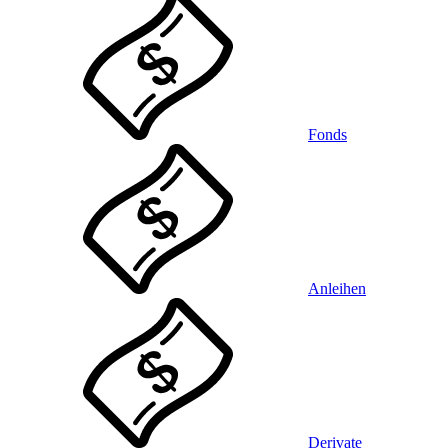
Fonds
Anleihen
Derivate