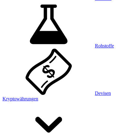
Rohstoffe
Devisen
Kryptowährungen