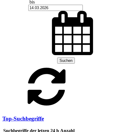
bis
Suchen
Top-Suchbegriffe
Suchbegriffe der letzen 24 h
Anzahl