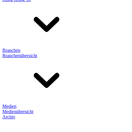
Branchen
Branchenübersicht
Medien
Medienübersicht
Archiv