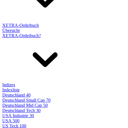
XETRA-Orderbuch
Übersicht
XETRA-Orderbuch?
Indizes
Indexliste
Deutschland 40
Deutschland Small Cap 70
Deutschland Mid Cap 50
Deutschland Tech 30
USA Industrie 30
USA 500
US Tech 100