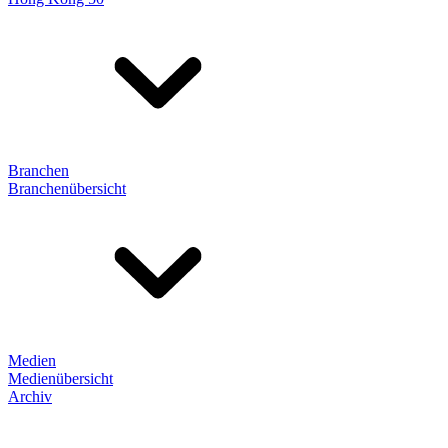
Branchen
Branchenübersicht
Medien
Medienübersicht
Archiv