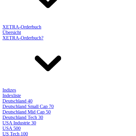
XETRA-Orderbuch
Übersicht
XETRA-Orderbuch?
Indizes
Indexliste
Deutschland 40
Deutschland Small Cap 70
Deutschland Mid Cap 50
Deutschland Tech 30
USA Industrie 30
USA 500
US Tech 100