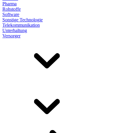
Pharma
Rohstoffe
Software
Sonstige Technologie
Telekommunikation
Unterhaltung
Versorger