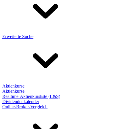
Erweiterte Suche
Aktienkurse
Aktienkurse
Realtime-Aktienkursliste (L&S)
Dividendenkalender
Online-Broker-Vergleich