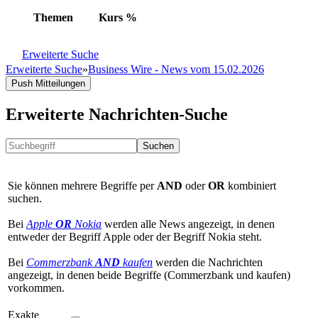
Themen
Kurs
%
Erweiterte Suche
Erweiterte Suche
»
Business Wire - News vom 15.02.2026
Push Mitteilungen
Erweiterte Nachrichten-Suche
Suchen
Sie können mehrere Begriffe per
AND
oder
OR
kombiniert
suchen.
Bei
Apple
OR
Nokia
werden alle News angezeigt, in denen
entweder der Begriff Apple oder der Begriff Nokia steht.
Bei
Commerzbank
AND
kaufen
werden die Nachrichten
angezeigt, in denen beide Begriffe (Commerzbank und kaufen)
vorkommen.
Exakte