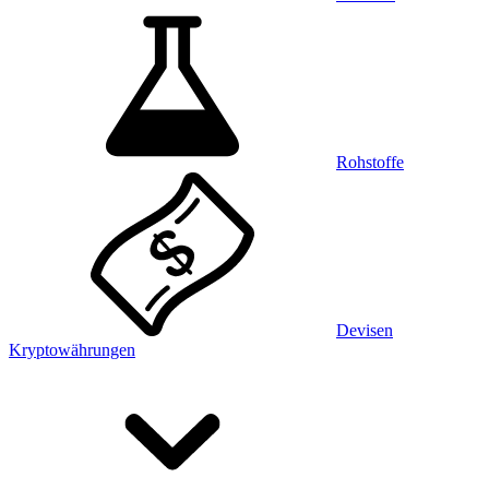
Rohstoffe
Devisen
Kryptowährungen