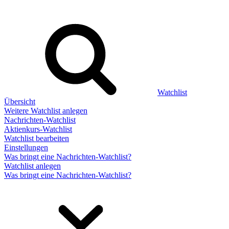
Watchlist
Übersicht
Weitere Watchlist anlegen
Nachrichten-Watchlist
Aktienkurs-Watchlist
Watchlist bearbeiten
Einstellungen
Was bringt eine Nachrichten-Watchlist?
Watchlist anlegen
Was bringt eine Nachrichten-Watchlist?