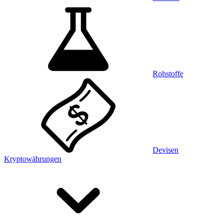
Rohstoffe
Devisen
Kryptowährungen