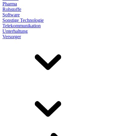
Pharma
Rohstoffe
Software
Sonstige Technologie
Telekommunikation
Unterhaltung
Versorger