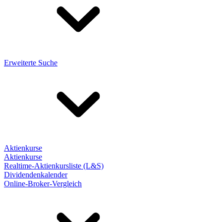
Erweiterte Suche
Aktienkurse
Aktienkurse
Realtime-Aktienkursliste (L&S)
Dividendenkalender
Online-Broker-Vergleich