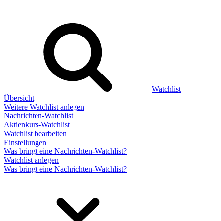
Watchlist
Übersicht
Weitere Watchlist anlegen
Nachrichten-Watchlist
Aktienkurs-Watchlist
Watchlist bearbeiten
Einstellungen
Was bringt eine Nachrichten-Watchlist?
Watchlist anlegen
Was bringt eine Nachrichten-Watchlist?