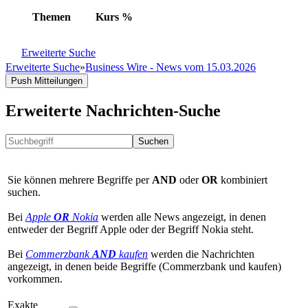
Themen
Kurs
%
Erweiterte Suche
Erweiterte Suche
»
Business Wire - News vom 15.03.2026
Push Mitteilungen
Erweiterte Nachrichten-Suche
Suchen
Sie können mehrere Begriffe per
AND
oder
OR
kombiniert
suchen.
Bei
Apple
OR
Nokia
werden alle News angezeigt, in denen
entweder der Begriff Apple oder der Begriff Nokia steht.
Bei
Commerzbank
AND
kaufen
werden die Nachrichten
angezeigt, in denen beide Begriffe (Commerzbank und kaufen)
vorkommen.
Exakte