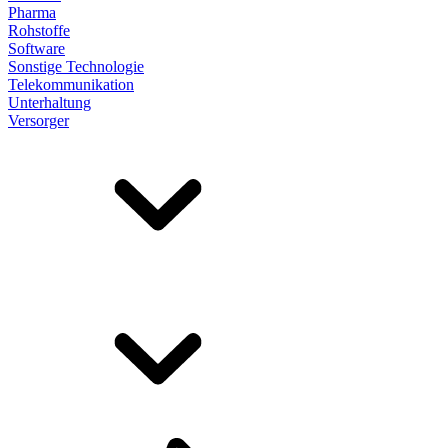
Pharma
Rohstoffe
Software
Sonstige Technologie
Telekommunikation
Unterhaltung
Versorger