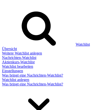
Watchlist
Übersicht
Weitere Watchlist anlegen
Nachrichten-Watchlist
Aktienkurs-Watchlist
Watchlist bearbeiten
Einstellungen
Was bringt eine Nachrichten-Watchlist?
Watchlist anlegen
Was bringt eine Nachrichten-Watchlist?