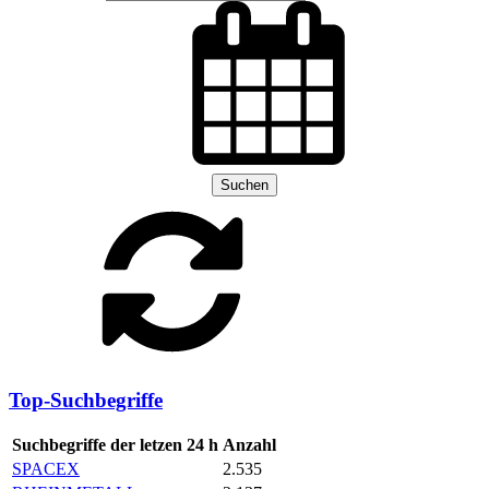
Suchen
Top-Suchbegriffe
Suchbegriffe der letzen 24 h
Anzahl
SPACEX
2.535