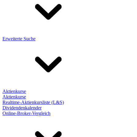
Erweiterte Suche
Aktienkurse
Aktienkurse
Realtime-Aktienkursliste (L&S)
Dividendenkalender
Online-Broker-Vergleich