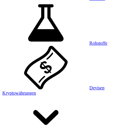
Rohstoffe
Devisen
Kryptowährungen