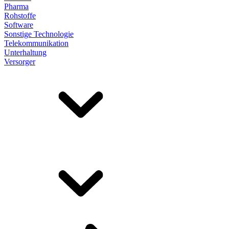
Pharma
Rohstoffe
Software
Sonstige Technologie
Telekommunikation
Unterhaltung
Versorger