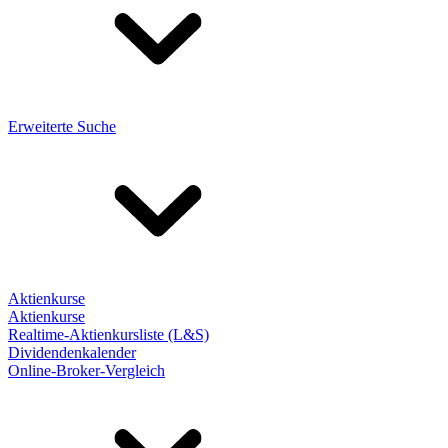
Erweiterte Suche
Aktienkurse
Aktienkurse
Realtime-Aktienkursliste (L&S)
Dividendenkalender
Online-Broker-Vergleich