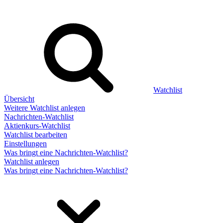
Watchlist
Übersicht
Weitere Watchlist anlegen
Nachrichten-Watchlist
Aktienkurs-Watchlist
Watchlist bearbeiten
Einstellungen
Was bringt eine Nachrichten-Watchlist?
Watchlist anlegen
Was bringt eine Nachrichten-Watchlist?