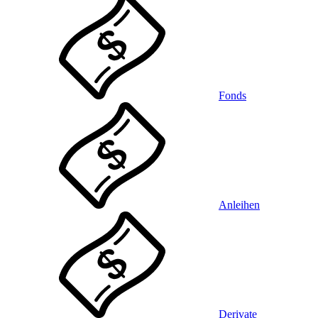
Fonds
Anleihen
Derivate