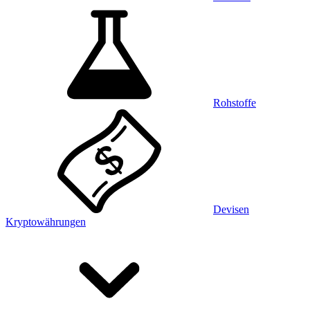
Rohstoffe
Devisen
Kryptowährungen