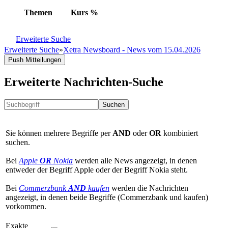
Themen
Kurs
%
Erweiterte Suche
Erweiterte Suche
»
Xetra Newsboard - News vom 15.04.2026
Push Mitteilungen
Erweiterte Nachrichten-Suche
Suchen
Sie können mehrere Begriffe per
AND
oder
OR
kombiniert
suchen.
Bei
Apple
OR
Nokia
werden alle News angezeigt, in denen
entweder der Begriff Apple oder der Begriff Nokia steht.
Bei
Commerzbank
AND
kaufen
werden die Nachrichten
angezeigt, in denen beide Begriffe (Commerzbank und kaufen)
vorkommen.
Exakte