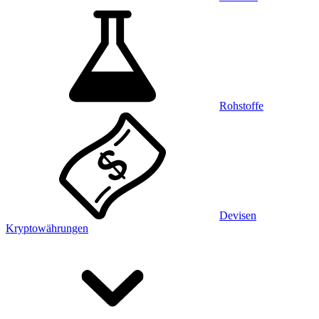
Rohstoffe
Devisen
Kryptowährungen