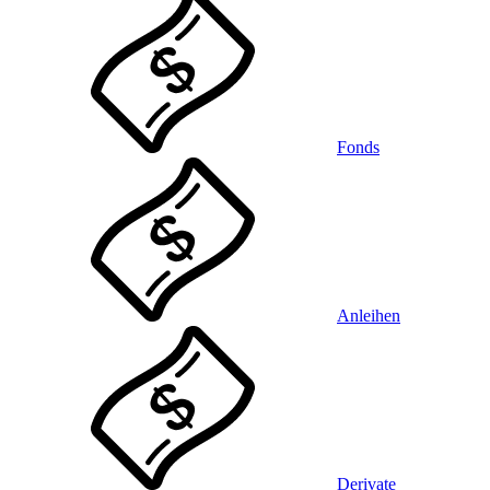
Fonds
Anleihen
Derivate