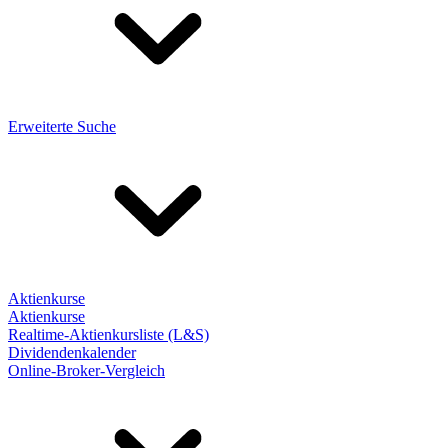
Erweiterte Suche
Aktienkurse
Aktienkurse
Realtime-Aktienkursliste (L&S)
Dividendenkalender
Online-Broker-Vergleich