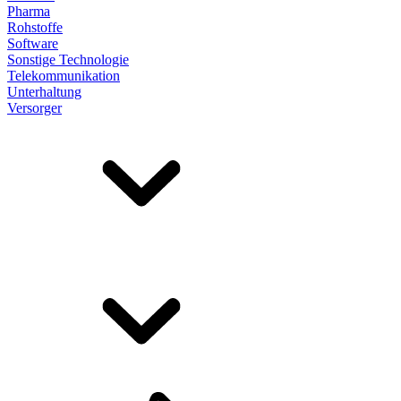
Pharma
Rohstoffe
Software
Sonstige Technologie
Telekommunikation
Unterhaltung
Versorger