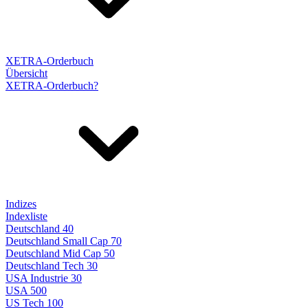
XETRA-Orderbuch
Übersicht
XETRA-Orderbuch?
Indizes
Indexliste
Deutschland 40
Deutschland Small Cap 70
Deutschland Mid Cap 50
Deutschland Tech 30
USA Industrie 30
USA 500
US Tech 100