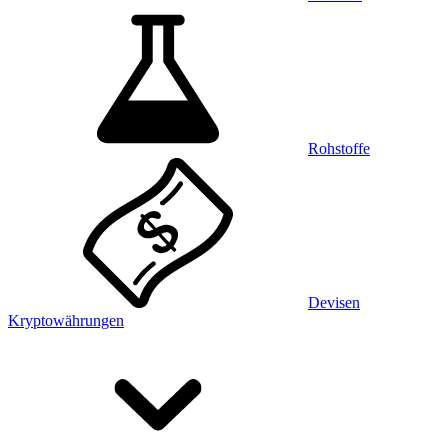
Rohstoffe
Devisen
Kryptowährungen