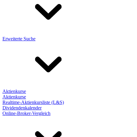
Erweiterte Suche
Aktienkurse
Aktienkurse
Realtime-Aktienkursliste (L&S)
Dividendenkalender
Online-Broker-Vergleich