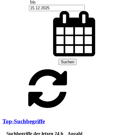
bis
Suchen
Top-Suchbegriffe
Suchbegriffe der letzen 24 h
Anzahl