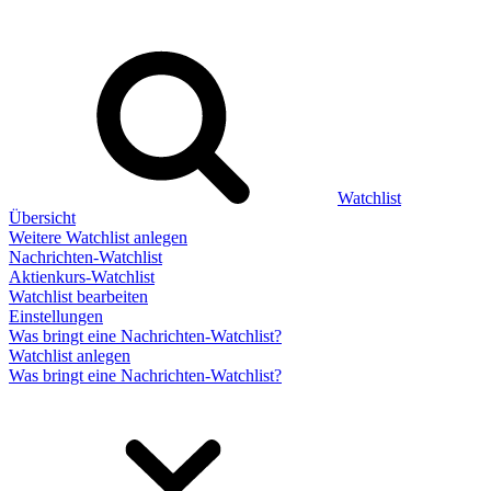
Watchlist
Übersicht
Weitere Watchlist anlegen
Nachrichten-Watchlist
Aktienkurs-Watchlist
Watchlist bearbeiten
Einstellungen
Was bringt eine Nachrichten-Watchlist?
Watchlist anlegen
Was bringt eine Nachrichten-Watchlist?