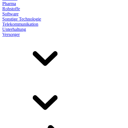
Pharma
Rohstoffe
Software
Sonstige Technologie
Telekommunikation
Unterhaltung
Versorger