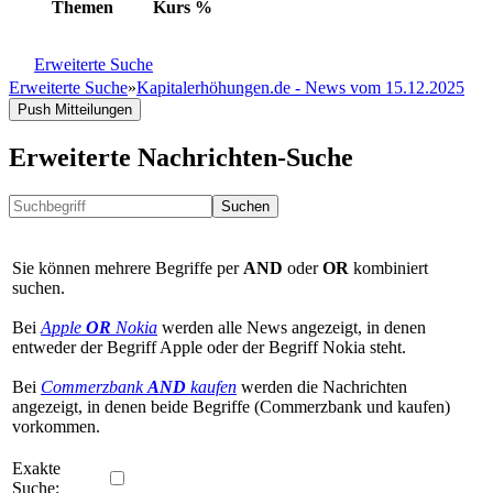
Themen
Kurs
%
Erweiterte Suche
Erweiterte Suche
»
Kapitalerhöhungen.de - News vom 15.12.2025
Push Mitteilungen
Erweiterte Nachrichten-Suche
Suchen
Sie können mehrere Begriffe per
AND
oder
OR
kombiniert
suchen.
Bei
Apple
OR
Nokia
werden alle News angezeigt, in denen
entweder der Begriff Apple oder der Begriff Nokia steht.
Bei
Commerzbank
AND
kaufen
werden die Nachrichten
angezeigt, in denen beide Begriffe (Commerzbank und kaufen)
vorkommen.
Exakte
Suche: