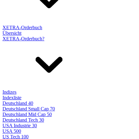
XETRA-Orderbuch
Übersicht
XETRA-Orderbuch?
Indizes
Indexliste
Deutschland 40
Deutschland Small Cap 70
Deutschland Mid Cap 50
Deutschland Tech 30
USA Industrie 30
USA 500
US Tech 100