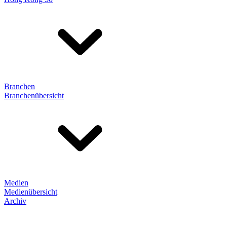
Branchen
Branchenübersicht
Medien
Medienübersicht
Archiv