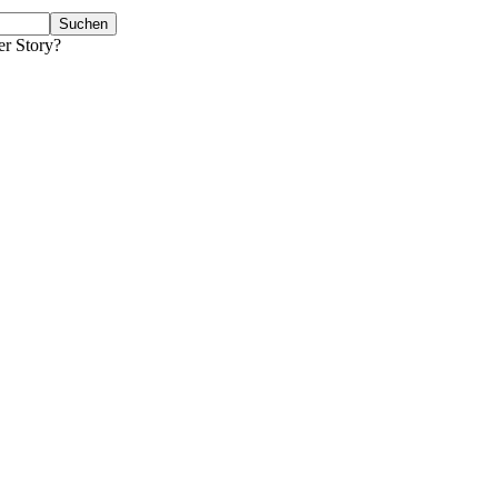
er Story?