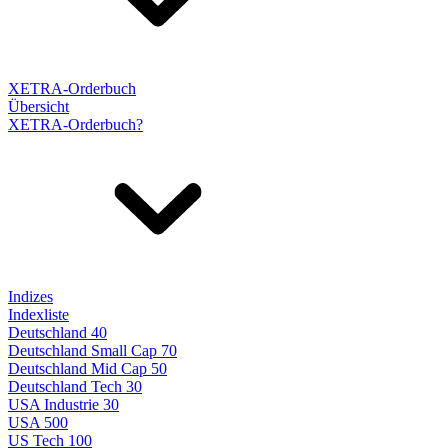
XETRA-Orderbuch
Übersicht
XETRA-Orderbuch?
Indizes
Indexliste
Deutschland 40
Deutschland Small Cap 70
Deutschland Mid Cap 50
Deutschland Tech 30
USA Industrie 30
USA 500
US Tech 100