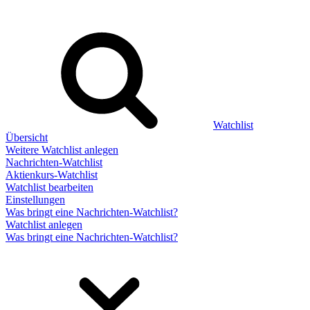
Watchlist
Übersicht
Weitere Watchlist anlegen
Nachrichten-Watchlist
Aktienkurs-Watchlist
Watchlist bearbeiten
Einstellungen
Was bringt eine Nachrichten-Watchlist?
Watchlist anlegen
Was bringt eine Nachrichten-Watchlist?