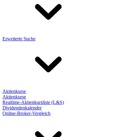
Erweiterte Suche
Aktienkurse
Aktienkurse
Realtime-Aktienkursliste (L&S)
Dividendenkalender
Online-Broker-Vergleich