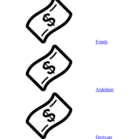
Fonds
Anleihen
Derivate