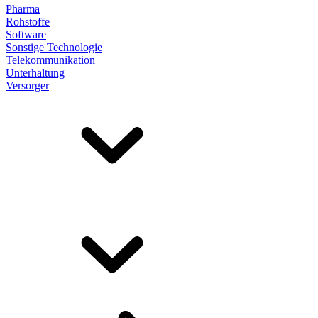
Pharma
Rohstoffe
Software
Sonstige Technologie
Telekommunikation
Unterhaltung
Versorger