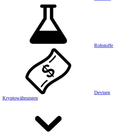
Rohstoffe
Devisen
Kryptowährungen