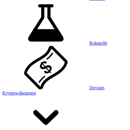
Rohstoffe
Devisen
Kryptowährungen