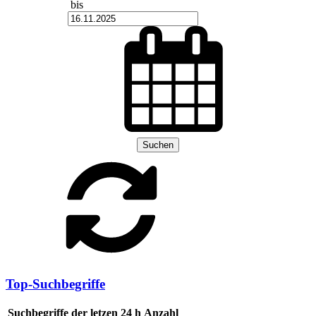
bis
Suchen
Top-Suchbegriffe
Suchbegriffe der letzen 24 h
Anzahl