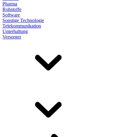
Pharma
Rohstoffe
Software
Sonstige Technologie
Telekommunikation
Unterhaltung
Versorger