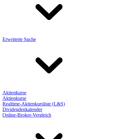
Erweiterte Suche
Aktienkurse
Aktienkurse
Realtime-Aktienkursliste (L&S)
Dividendenkalender
Online-Broker-Vergleich