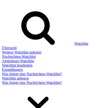
Watchlist
Übersicht
Weitere Watchlist anlegen
Nachrichten-Watchlist
Aktienkurs-Watchlist
Watchlist bearbeiten
Einstellungen
Was bringt eine Nachrichten-Watchlist?
Watchlist anlegen
Was bringt eine Nachrichten-Watchlist?