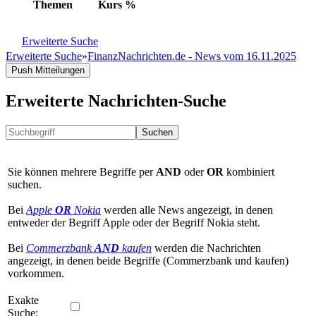
Themen
Kurs
%
Erweiterte Suche
Erweiterte Suche
»
FinanzNachrichten.de - News vom 16.11.2025
Push Mitteilungen
Erweiterte Nachrichten-Suche
Suchen
Sie können mehrere Begriffe per
AND
oder
OR
kombiniert
suchen.
Bei
Apple
OR
Nokia
werden alle News angezeigt, in denen
entweder der Begriff Apple oder der Begriff Nokia steht.
Bei
Commerzbank
AND
kaufen
werden die Nachrichten
angezeigt, in denen beide Begriffe (Commerzbank und kaufen)
vorkommen.
Exakte
Suche: