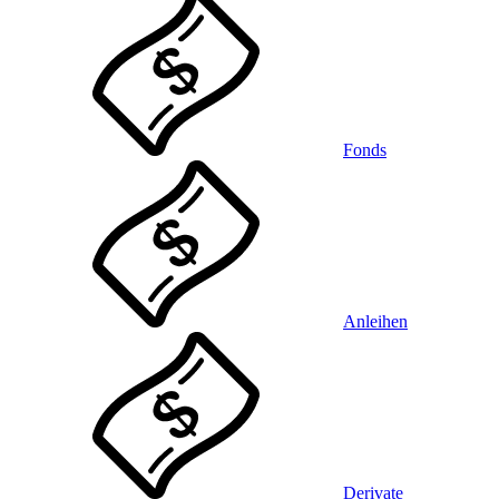
Fonds
Anleihen
Derivate