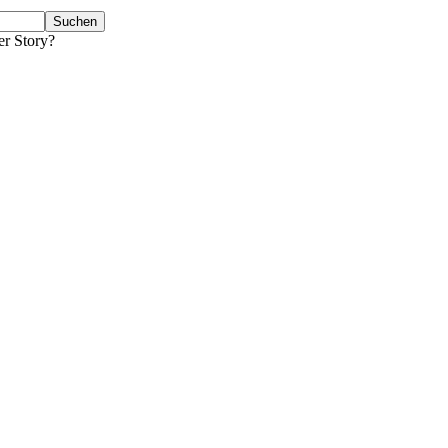
er Story?