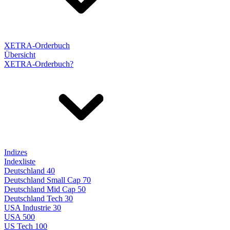
XETRA-Orderbuch
Übersicht
XETRA-Orderbuch?
Indizes
Indexliste
Deutschland 40
Deutschland Small Cap 70
Deutschland Mid Cap 50
Deutschland Tech 30
USA Industrie 30
USA 500
US Tech 100