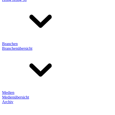
Branchen
Branchenübersicht
Medien
Medienübersicht
Archiv