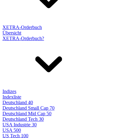
XETRA-Orderbuch
Übersicht
XETRA-Orderbuch?
Indizes
Indexliste
Deutschland 40
Deutschland Small Cap 70
Deutschland Mid Cap 50
Deutschland Tech 30
USA Industrie 30
USA 500
US Tech 100