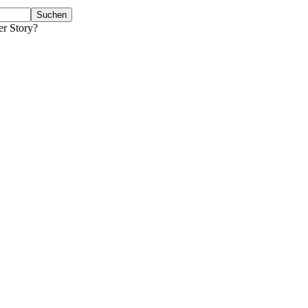
er Story?