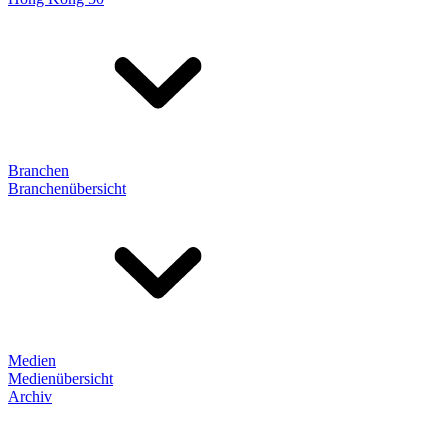
Branchen
Branchenübersicht
Medien
Medienübersicht
Archiv