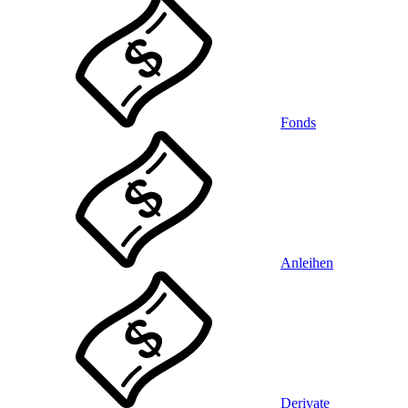
Fonds
Anleihen
Derivate