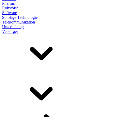
Pharma
Rohstoffe
Software
Sonstige Technologie
Telekommunikation
Unterhaltung
Versorger