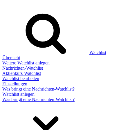
Watchlist
Übersicht
Weitere Watchlist anlegen
Nachrichten-Watchlist
Aktienkurs-Watchlist
Watchlist bearbeiten
Einstellungen
Was bringt eine Nachrichten-Watchlist?
Watchlist anlegen
Was bringt eine Nachrichten-Watchlist?