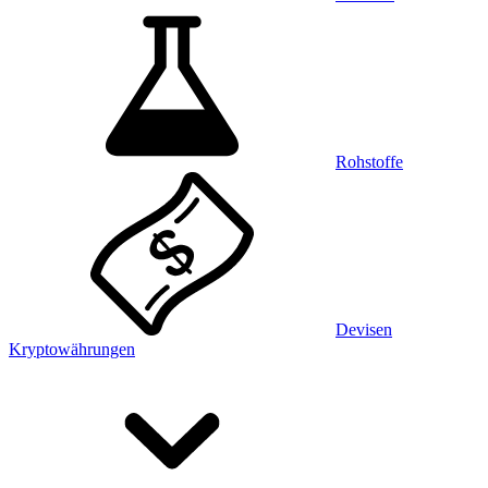
Rohstoffe
Devisen
Kryptowährungen