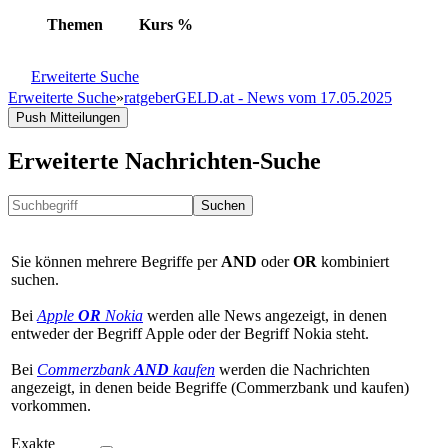
Themen
Kurs
%
Erweiterte Suche
Erweiterte Suche
»
ratgeberGELD.at - News vom 17.05.2025
Push Mitteilungen
Erweiterte Nachrichten-Suche
Suchen
Sie können mehrere Begriffe per
AND
oder
OR
kombiniert
suchen.
Bei
Apple
OR
Nokia
werden alle News angezeigt, in denen
entweder der Begriff Apple oder der Begriff Nokia steht.
Bei
Commerzbank
AND
kaufen
werden die Nachrichten
angezeigt, in denen beide Begriffe (Commerzbank und kaufen)
vorkommen.
Exakte