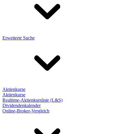
Erweiterte Suche
Aktienkurse
Aktienkurse
Realtime-Aktienkursliste (L&S)
Dividendenkalender
Online-Broker-Vergleich