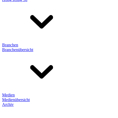
Branchen
Branchenübersicht
Medien
Medienübersicht
Archiv