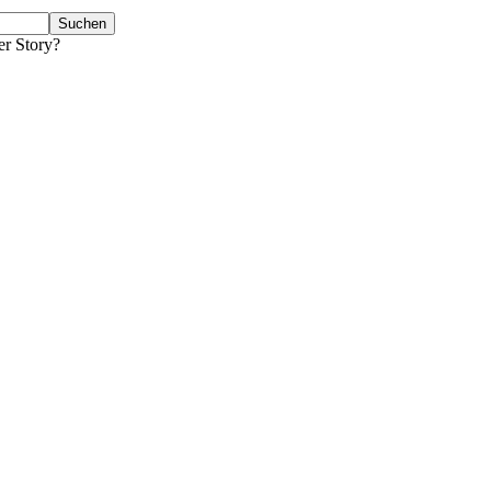
er Story?