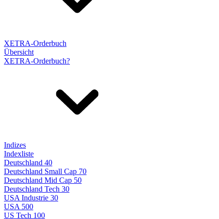
XETRA-Orderbuch
Übersicht
XETRA-Orderbuch?
Indizes
Indexliste
Deutschland 40
Deutschland Small Cap 70
Deutschland Mid Cap 50
Deutschland Tech 30
USA Industrie 30
USA 500
US Tech 100