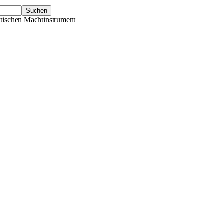
tischen Machtinstrument