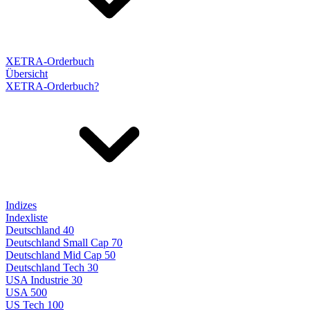
XETRA-Orderbuch
Übersicht
XETRA-Orderbuch?
Indizes
Indexliste
Deutschland 40
Deutschland Small Cap 70
Deutschland Mid Cap 50
Deutschland Tech 30
USA Industrie 30
USA 500
US Tech 100