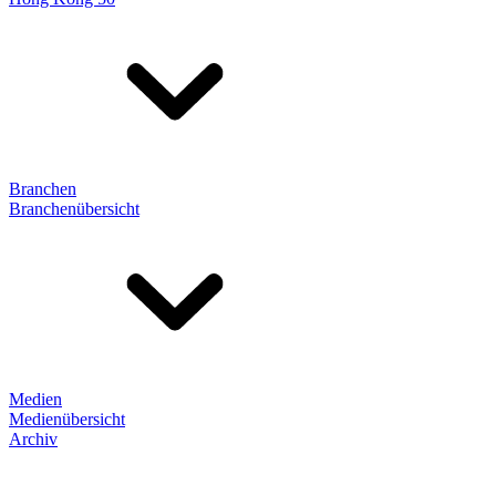
Branchen
Branchenübersicht
Medien
Medienübersicht
Archiv