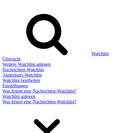
Watchlist
Übersicht
Weitere Watchlist anlegen
Nachrichten-Watchlist
Aktienkurs-Watchlist
Watchlist bearbeiten
Einstellungen
Was bringt eine Nachrichten-Watchlist?
Watchlist anlegen
Was bringt eine Nachrichten-Watchlist?