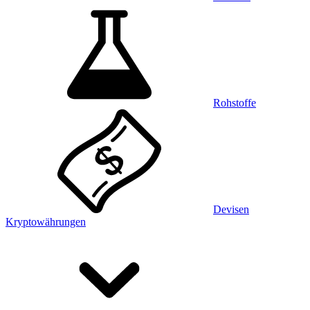
Rohstoffe
Devisen
Kryptowährungen