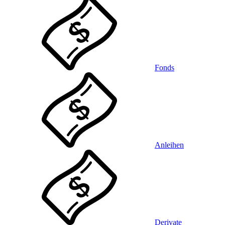
Fonds
Anleihen
Derivate