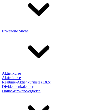
Erweiterte Suche
Aktienkurse
Aktienkurse
Realtime-Aktienkursliste (L&S)
Dividendenkalender
Online-Broker-Vergleich