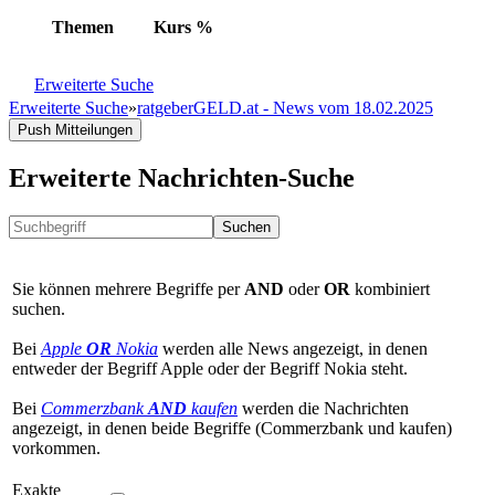
Themen
Kurs
%
Erweiterte Suche
Erweiterte Suche
»
ratgeberGELD.at - News vom 18.02.2025
Push Mitteilungen
Erweiterte Nachrichten-Suche
Suchen
Sie können mehrere Begriffe per
AND
oder
OR
kombiniert
suchen.
Bei
Apple
OR
Nokia
werden alle News angezeigt, in denen
entweder der Begriff Apple oder der Begriff Nokia steht.
Bei
Commerzbank
AND
kaufen
werden die Nachrichten
angezeigt, in denen beide Begriffe (Commerzbank und kaufen)
vorkommen.
Exakte