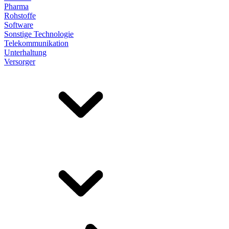
Pharma
Rohstoffe
Software
Sonstige Technologie
Telekommunikation
Unterhaltung
Versorger