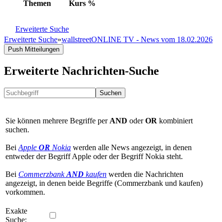
Themen
Kurs
%
Erweiterte Suche
Erweiterte Suche
»
wallstreetONLINE TV - News vom 18.02.2026
Push Mitteilungen
Erweiterte Nachrichten-Suche
Suchen
Sie können mehrere Begriffe per
AND
oder
OR
kombiniert
suchen.
Bei
Apple
OR
Nokia
werden alle News angezeigt, in denen
entweder der Begriff Apple oder der Begriff Nokia steht.
Bei
Commerzbank
AND
kaufen
werden die Nachrichten
angezeigt, in denen beide Begriffe (Commerzbank und kaufen)
vorkommen.
Exakte
Suche: