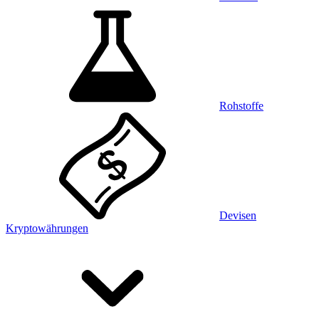
Rohstoffe
Devisen
Kryptowährungen