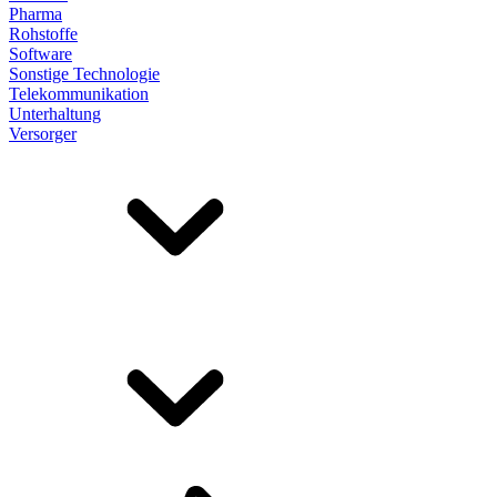
Pharma
Rohstoffe
Software
Sonstige Technologie
Telekommunikation
Unterhaltung
Versorger