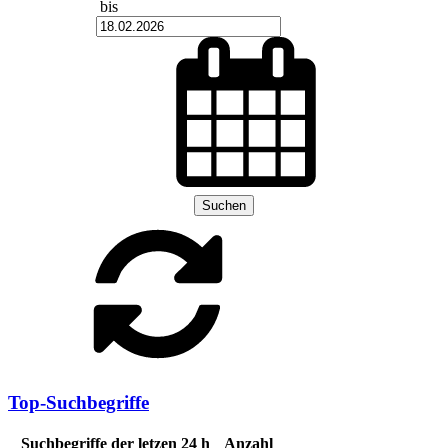
bis
Suchen
Top-Suchbegriffe
Suchbegriffe der letzen 24 h
Anzahl