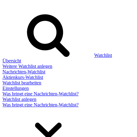
Watchlist
Übersicht
Weitere Watchlist anlegen
Nachrichten-Watchlist
Aktienkurs-Watchlist
Watchlist bearbeiten
Einstellungen
Was bringt eine Nachrichten-Watchlist?
Watchlist anlegen
Was bringt eine Nachrichten-Watchlist?