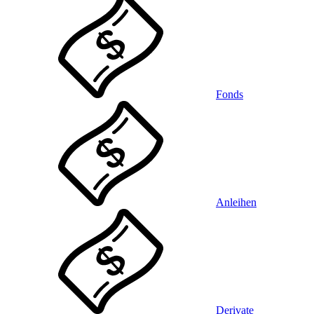
Fonds
Anleihen
Derivate