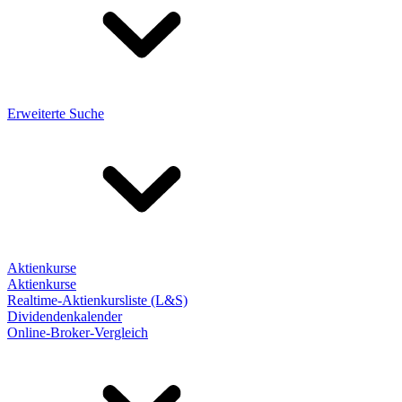
Erweiterte Suche
Aktienkurse
Aktienkurse
Realtime-Aktienkursliste (L&S)
Dividendenkalender
Online-Broker-Vergleich