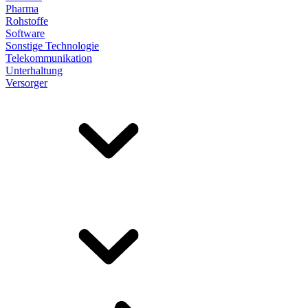
Pharma
Rohstoffe
Software
Sonstige Technologie
Telekommunikation
Unterhaltung
Versorger