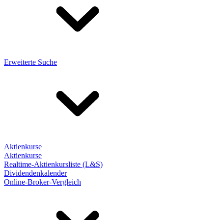
Erweiterte Suche
Aktienkurse
Aktienkurse
Realtime-Aktienkursliste (L&S)
Dividendenkalender
Online-Broker-Vergleich