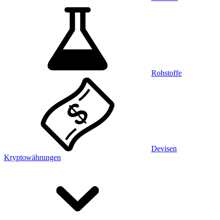
Rohstoffe
Devisen
Kryptowährungen