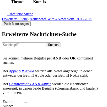
Themen
Kurs
%
Erweiterte Suche
Erweiterte Suche
»
Actusnews Wire - News vom 18.03.2025
Push Mitteilungen
Erweiterte Nachrichten-Suche
Suchen
Sie können mehrere Begriffe per
AND
oder
OR
kombiniert
suchen.
Bei
Apple
OR
Nokia
werden alle News angezeigt, in denen
entweder der Begriff Apple oder der Begriff Nokia steht.
Bei
Commerzbank
AND
kaufen
werden die Nachrichten
angezeigt, in denen beide Begriffe (Commerzbank und kaufen)
vorkommen.
Exakte
Suche: