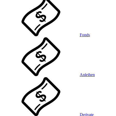
Fonds
Anleihen
Derivate