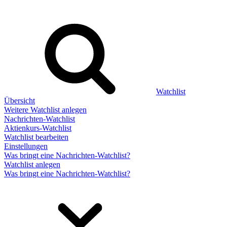
Watchlist
Übersicht
Weitere Watchlist anlegen
Nachrichten-Watchlist
Aktienkurs-Watchlist
Watchlist bearbeiten
Einstellungen
Was bringt eine Nachrichten-Watchlist?
Watchlist anlegen
Was bringt eine Nachrichten-Watchlist?