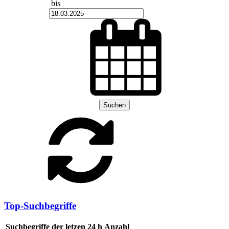
bis
Suchen
Top-Suchbegriffe
Suchbegriffe der letzen 24 h
Anzahl