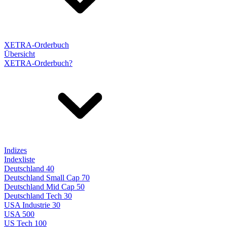
XETRA-Orderbuch
Übersicht
XETRA-Orderbuch?
Indizes
Indexliste
Deutschland 40
Deutschland Small Cap 70
Deutschland Mid Cap 50
Deutschland Tech 30
USA Industrie 30
USA 500
US Tech 100