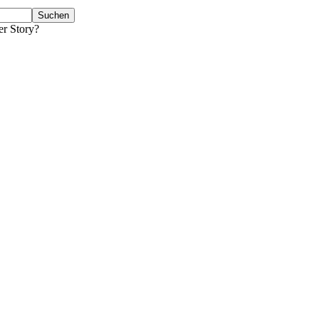
er Story?