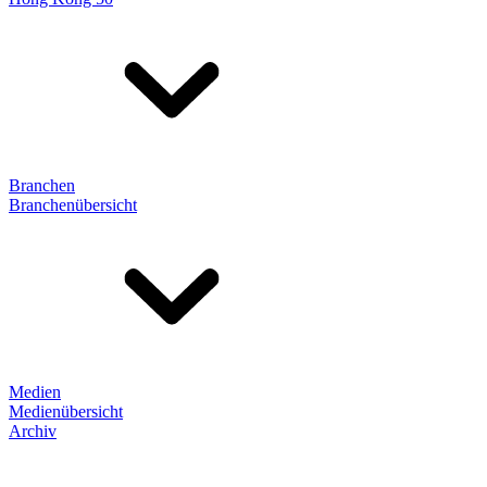
Branchen
Branchenübersicht
Medien
Medienübersicht
Archiv