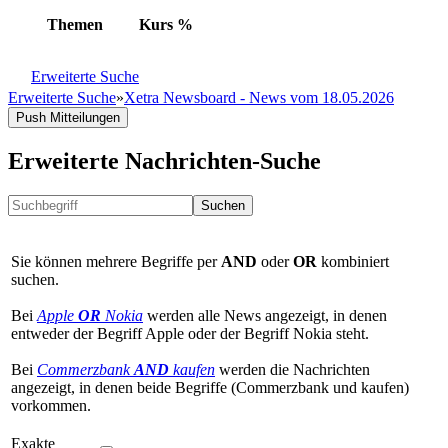
Themen
Kurs
%
Erweiterte Suche
Erweiterte Suche
»
Xetra Newsboard - News vom 18.05.2026
Push Mitteilungen
Erweiterte Nachrichten-Suche
Suchen
Sie können mehrere Begriffe per
AND
oder
OR
kombiniert
suchen.
Bei
Apple
OR
Nokia
werden alle News angezeigt, in denen
entweder der Begriff Apple oder der Begriff Nokia steht.
Bei
Commerzbank
AND
kaufen
werden die Nachrichten
angezeigt, in denen beide Begriffe (Commerzbank und kaufen)
vorkommen.
Exakte