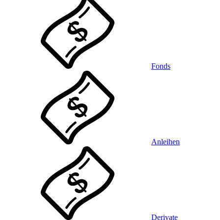
Fonds
Anleihen
Derivate