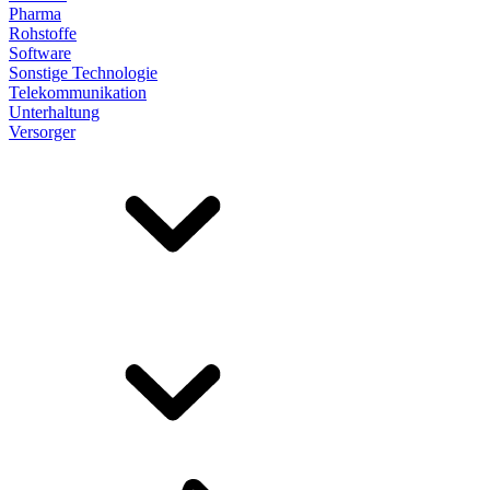
Pharma
Rohstoffe
Software
Sonstige Technologie
Telekommunikation
Unterhaltung
Versorger