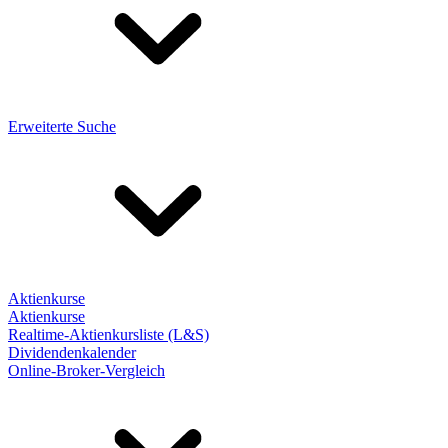
Erweiterte Suche
Aktienkurse
Aktienkurse
Realtime-Aktienkursliste (L&S)
Dividendenkalender
Online-Broker-Vergleich