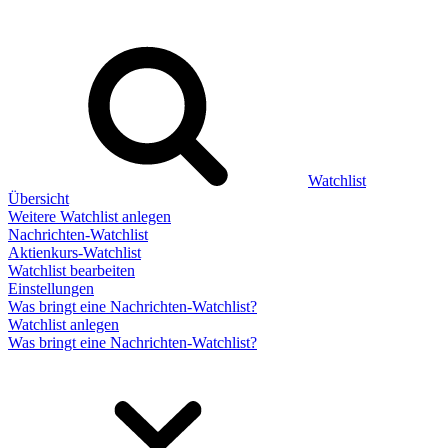
Watchlist
Übersicht
Weitere Watchlist anlegen
Nachrichten-Watchlist
Aktienkurs-Watchlist
Watchlist bearbeiten
Einstellungen
Was bringt eine Nachrichten-Watchlist?
Watchlist anlegen
Was bringt eine Nachrichten-Watchlist?