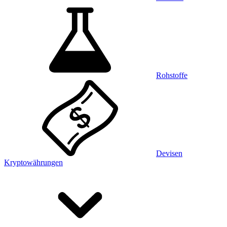
Rohstoffe
Devisen
Kryptowährungen