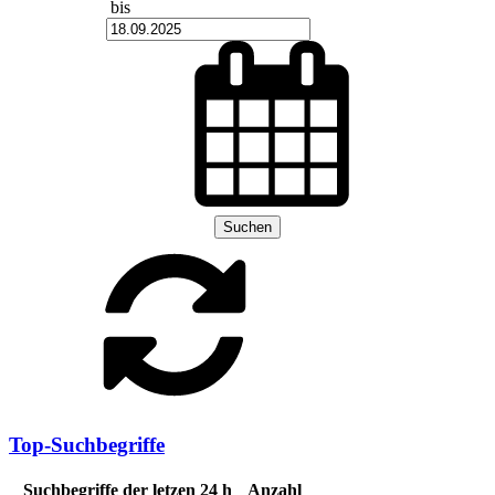
bis
Suchen
Top-Suchbegriffe
Suchbegriffe der letzen 24 h
Anzahl