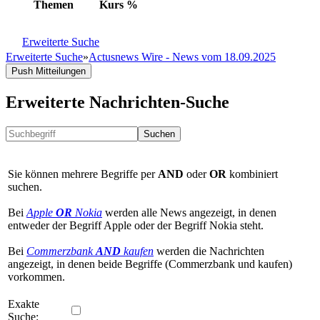
Themen
Kurs
%
Erweiterte Suche
Erweiterte Suche
»
Actusnews Wire - News vom 18.09.2025
Push Mitteilungen
Erweiterte Nachrichten-Suche
Suchen
Sie können mehrere Begriffe per
AND
oder
OR
kombiniert
suchen.
Bei
Apple
OR
Nokia
werden alle News angezeigt, in denen
entweder der Begriff Apple oder der Begriff Nokia steht.
Bei
Commerzbank
AND
kaufen
werden die Nachrichten
angezeigt, in denen beide Begriffe (Commerzbank und kaufen)
vorkommen.
Exakte
Suche: