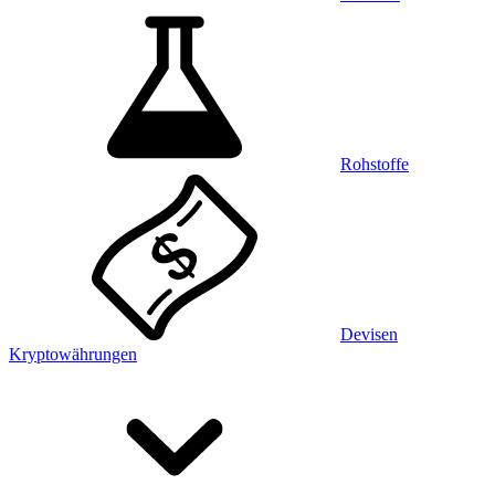
Rohstoffe
Devisen
Kryptowährungen