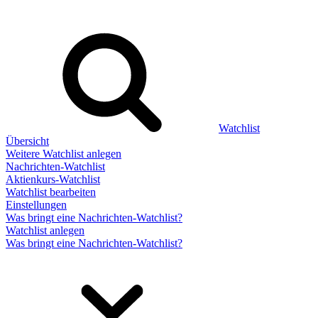
Watchlist
Übersicht
Weitere Watchlist anlegen
Nachrichten-Watchlist
Aktienkurs-Watchlist
Watchlist bearbeiten
Einstellungen
Was bringt eine Nachrichten-Watchlist?
Watchlist anlegen
Was bringt eine Nachrichten-Watchlist?