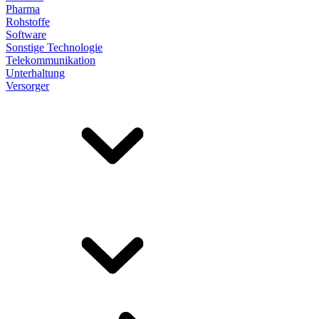
Pharma
Rohstoffe
Software
Sonstige Technologie
Telekommunikation
Unterhaltung
Versorger