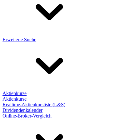
Erweiterte Suche
Aktienkurse
Aktienkurse
Realtime-Aktienkursliste (L&S)
Dividendenkalender
Online-Broker-Vergleich