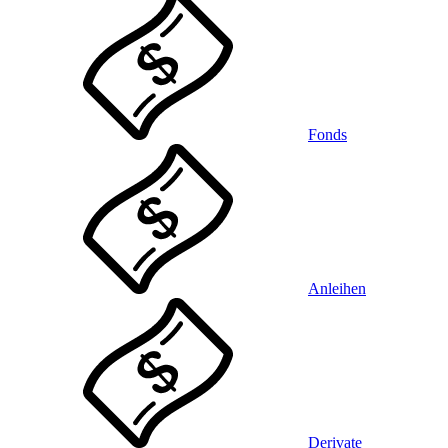
Fonds
Anleihen
Derivate