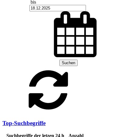
bis
Suchen
Top-Suchbegriffe
Suchbegriffe der letzen 24 h
Anzahl