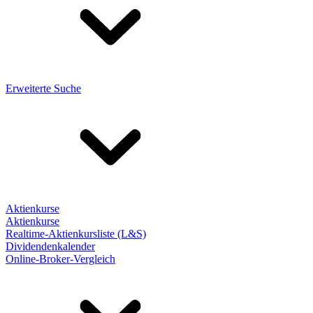
Erweiterte Suche
Aktienkurse
Aktienkurse
Realtime-Aktienkursliste (L&S)
Dividendenkalender
Online-Broker-Vergleich