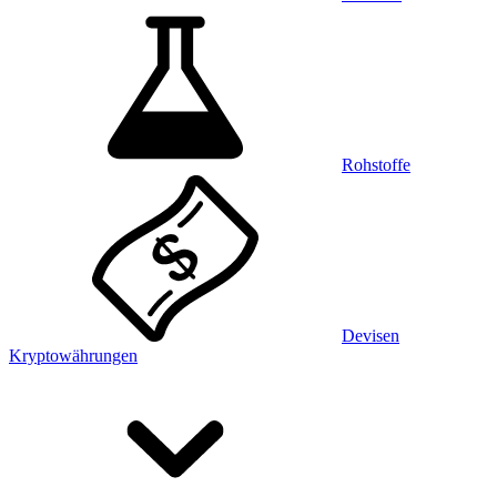
Rohstoffe
Devisen
Kryptowährungen