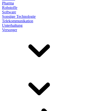
Pharma
Rohstoffe
Software
Sonstige Technologie
Telekommunikation
Unterhaltung
Versorger