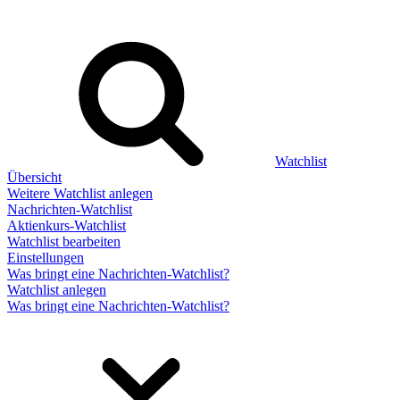
Watchlist
Übersicht
Weitere Watchlist anlegen
Nachrichten-Watchlist
Aktienkurs-Watchlist
Watchlist bearbeiten
Einstellungen
Was bringt eine Nachrichten-Watchlist?
Watchlist anlegen
Was bringt eine Nachrichten-Watchlist?