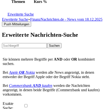
Themen
Kurs
%
Erweiterte Suche
Erweiterte Suche
»
FinanzNachrichten.de - News vom 18.12.2025
Push Mitteilungen
Erweiterte Nachrichten-Suche
Suchen
Sie können mehrere Begriffe per
AND
oder
OR
kombiniert
suchen.
Bei
Apple
OR
Nokia
werden alle News angezeigt, in denen
entweder der Begriff Apple oder der Begriff Nokia steht.
Bei
Commerzbank
AND
kaufen
werden die Nachrichten
angezeigt, in denen beide Begriffe (Commerzbank und kaufen)
vorkommen.
Exakte
Suche: