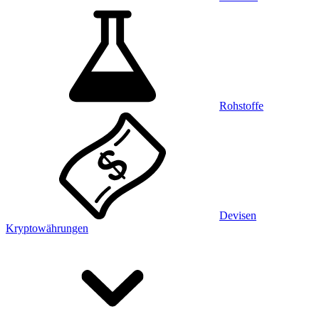
Rohstoffe
Devisen
Kryptowährungen