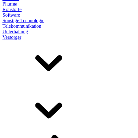
Pharma
Rohstoffe
Software
Sonstige Technologie
Telekommunikation
Unterhaltung
Versorger