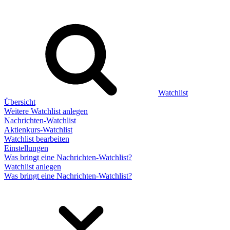
Watchlist
Übersicht
Weitere Watchlist anlegen
Nachrichten-Watchlist
Aktienkurs-Watchlist
Watchlist bearbeiten
Einstellungen
Was bringt eine Nachrichten-Watchlist?
Watchlist anlegen
Was bringt eine Nachrichten-Watchlist?