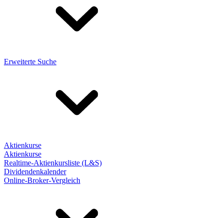
Erweiterte Suche
Aktienkurse
Aktienkurse
Realtime-Aktienkursliste (L&S)
Dividendenkalender
Online-Broker-Vergleich