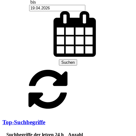
bis
Suchen
Top-Suchbegriffe
Suchbegriffe der letzen 24 h
Anzahl