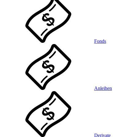
Fonds
Anleihen
Derivate