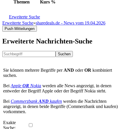
Themen
Kurs
%
Erweiterte Suche
Erweiterte Suche
»
sharedeals.de - News vom 19.04.2026
Push Mitteilungen
Erweiterte Nachrichten-Suche
Suchen
Sie können mehrere Begriffe per
AND
oder
OR
kombiniert
suchen.
Bei
Apple
OR
Nokia
werden alle News angezeigt, in denen
entweder der Begriff Apple oder der Begriff Nokia steht.
Bei
Commerzbank
AND
kaufen
werden die Nachrichten
angezeigt, in denen beide Begriffe (Commerzbank und kaufen)
vorkommen.
Exakte
Suche: