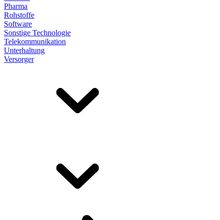
Pharma
Rohstoffe
Software
Sonstige Technologie
Telekommunikation
Unterhaltung
Versorger