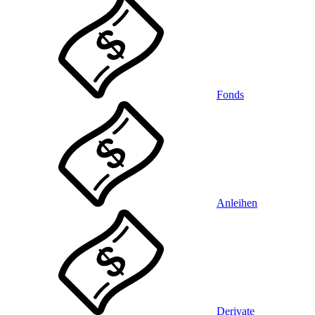
Fonds
Anleihen
Derivate