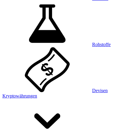
Rohstoffe
Devisen
Kryptowährungen