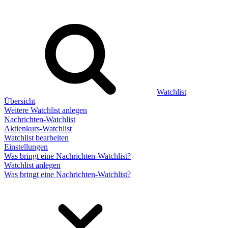
Watchlist
Übersicht
Weitere Watchlist anlegen
Nachrichten-Watchlist
Aktienkurs-Watchlist
Watchlist bearbeiten
Einstellungen
Was bringt eine Nachrichten-Watchlist?
Watchlist anlegen
Was bringt eine Nachrichten-Watchlist?