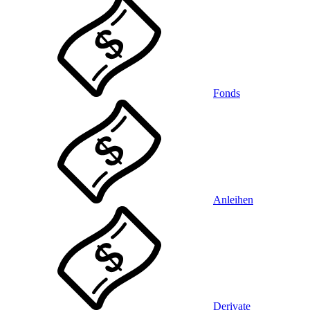
Fonds
Anleihen
Derivate