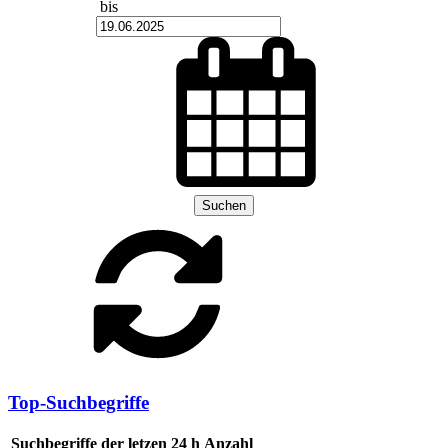
bis
Suchen
Top-Suchbegriffe
Suchbegriffe der letzen 24 h
Anzahl