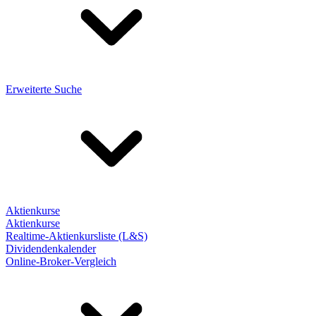
Erweiterte Suche
Aktienkurse
Aktienkurse
Realtime-Aktienkursliste (L&S)
Dividendenkalender
Online-Broker-Vergleich