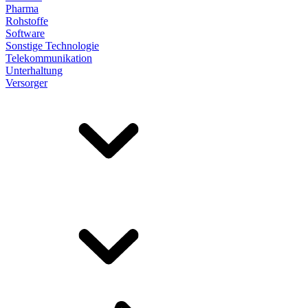
Pharma
Rohstoffe
Software
Sonstige Technologie
Telekommunikation
Unterhaltung
Versorger