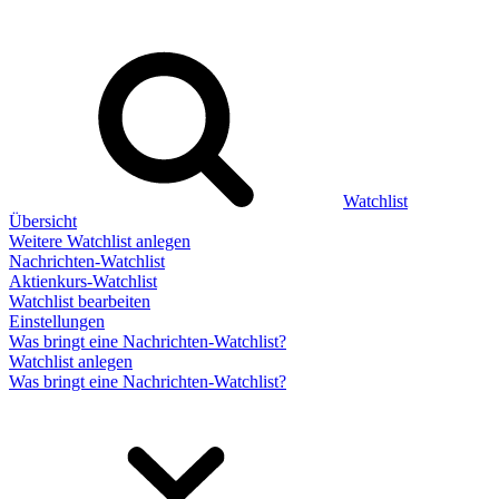
Watchlist
Übersicht
Weitere Watchlist anlegen
Nachrichten-Watchlist
Aktienkurs-Watchlist
Watchlist bearbeiten
Einstellungen
Was bringt eine Nachrichten-Watchlist?
Watchlist anlegen
Was bringt eine Nachrichten-Watchlist?