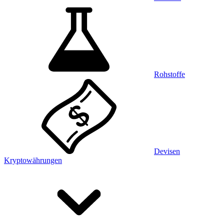
Rohstoffe
Devisen
Kryptowährungen