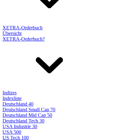
XETRA-Orderbuch
Übersicht
XETRA-Orderbuch?
Indizes
Indexliste
Deutschland 40
Deutschland Small Cap 70
Deutschland Mid Cap 50
Deutschland Tech 30
USA Industrie 30
USA 500
US Tech 100