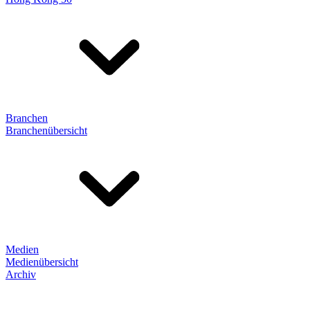
Branchen
Branchenübersicht
Medien
Medienübersicht
Archiv