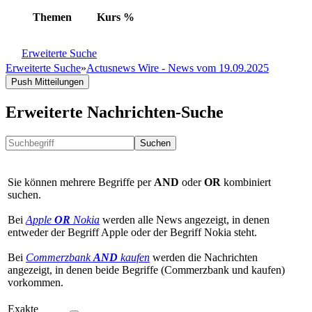
Themen
Kurs
%
Erweiterte Suche
Erweiterte Suche
»
Actusnews Wire - News vom 19.09.2025
Push Mitteilungen
Erweiterte Nachrichten-Suche
Suchen
Sie können mehrere Begriffe per
AND
oder
OR
kombiniert
suchen.
Bei
Apple
OR
Nokia
werden alle News angezeigt, in denen
entweder der Begriff Apple oder der Begriff Nokia steht.
Bei
Commerzbank
AND
kaufen
werden die Nachrichten
angezeigt, in denen beide Begriffe (Commerzbank und kaufen)
vorkommen.
Exakte