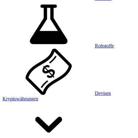
Rohstoffe
Devisen
Kryptowährungen