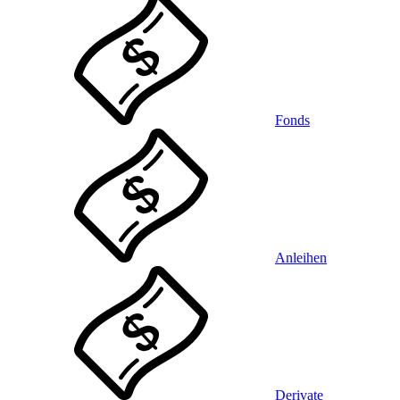
Fonds
Anleihen
Derivate