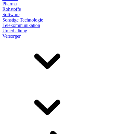
Pharma
Rohstoffe
Software
Sonstige Technologie
Telekommunikation
Unterhaltung
Versorger