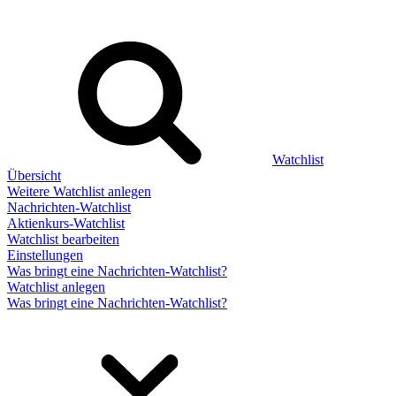
Watchlist
Übersicht
Weitere Watchlist anlegen
Nachrichten-Watchlist
Aktienkurs-Watchlist
Watchlist bearbeiten
Einstellungen
Was bringt eine Nachrichten-Watchlist?
Watchlist anlegen
Was bringt eine Nachrichten-Watchlist?