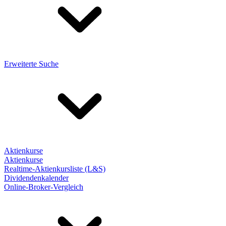
Erweiterte Suche
Aktienkurse
Aktienkurse
Realtime-Aktienkursliste (L&S)
Dividendenkalender
Online-Broker-Vergleich