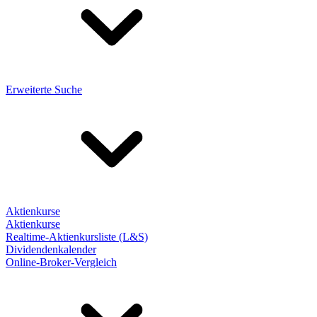
Erweiterte Suche
Aktienkurse
Aktienkurse
Realtime-Aktienkursliste (L&S)
Dividendenkalender
Online-Broker-Vergleich