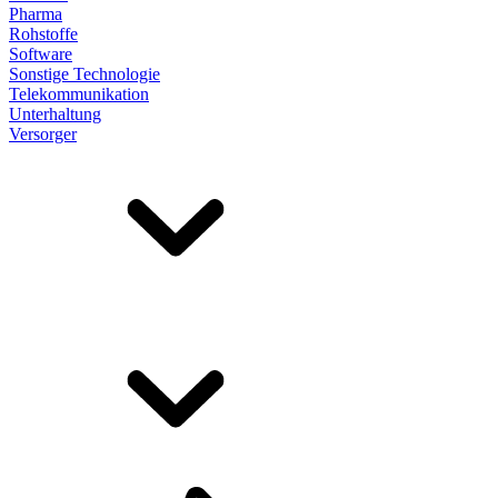
Pharma
Rohstoffe
Software
Sonstige Technologie
Telekommunikation
Unterhaltung
Versorger