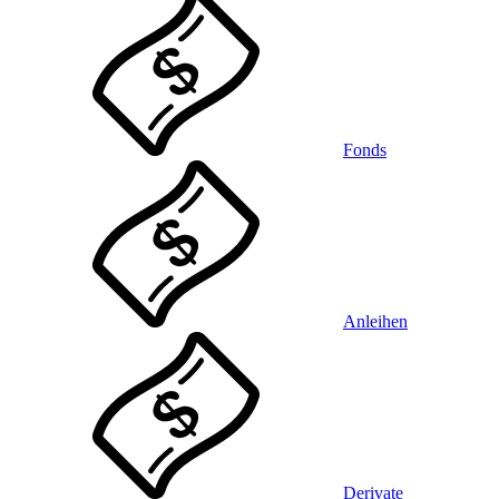
Fonds
Anleihen
Derivate