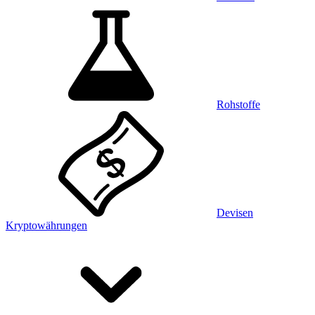
Rohstoffe
Devisen
Kryptowährungen