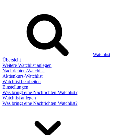
Watchlist
Übersicht
Weitere Watchlist anlegen
Nachrichten-Watchlist
Aktienkurs-Watchlist
Watchlist bearbeiten
Einstellungen
Was bringt eine Nachrichten-Watchlist?
Watchlist anlegen
Was bringt eine Nachrichten-Watchlist?