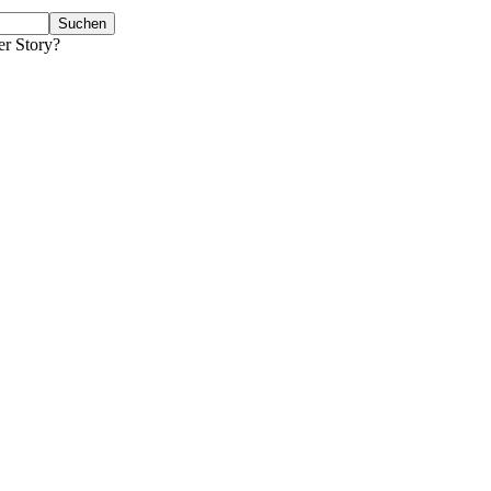
er Story?