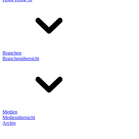
Branchen
Branchenübersicht
Medien
Medienübersicht
Archiv