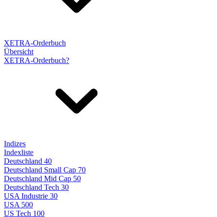
XETRA-Orderbuch
Übersicht
XETRA-Orderbuch?
Indizes
Indexliste
Deutschland 40
Deutschland Small Cap 70
Deutschland Mid Cap 50
Deutschland Tech 30
USA Industrie 30
USA 500
US Tech 100