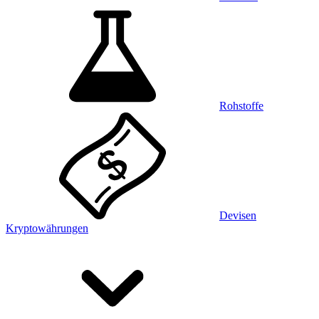
Rohstoffe
Devisen
Kryptowährungen