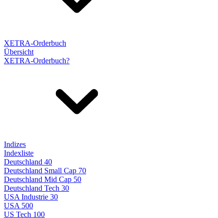
XETRA-Orderbuch
Übersicht
XETRA-Orderbuch?
Indizes
Indexliste
Deutschland 40
Deutschland Small Cap 70
Deutschland Mid Cap 50
Deutschland Tech 30
USA Industrie 30
USA 500
US Tech 100