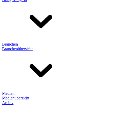
Branchen
Branchenübersicht
Medien
Medienübersicht
Archiv