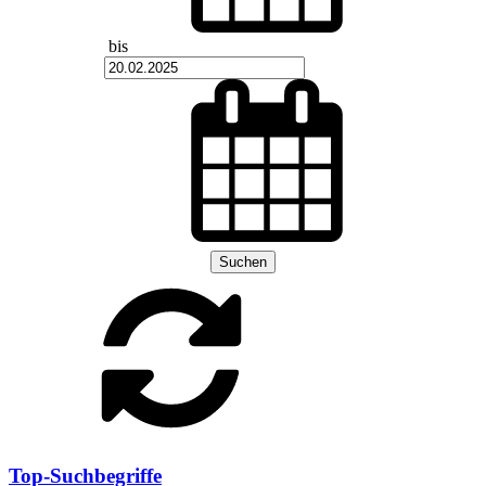
bis
Suchen
Top-Suchbegriffe