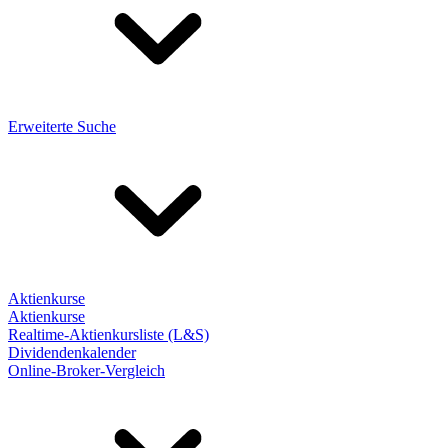
Erweiterte Suche
Aktienkurse
Aktienkurse
Realtime-Aktienkursliste (L&S)
Dividendenkalender
Online-Broker-Vergleich