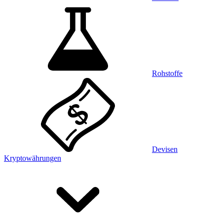
Rohstoffe
Devisen
Kryptowährungen