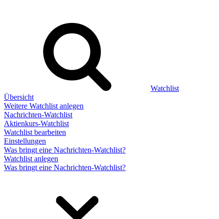
Watchlist
Übersicht
Weitere Watchlist anlegen
Nachrichten-Watchlist
Aktienkurs-Watchlist
Watchlist bearbeiten
Einstellungen
Was bringt eine Nachrichten-Watchlist?
Watchlist anlegen
Was bringt eine Nachrichten-Watchlist?