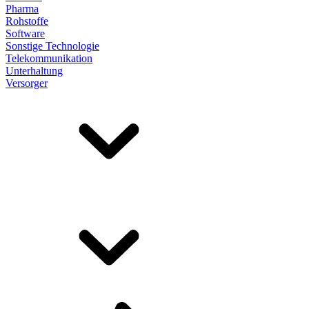
Pharma
Rohstoffe
Software
Sonstige Technologie
Telekommunikation
Unterhaltung
Versorger